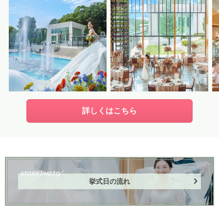
詳しくはこちら
STORY PHOTO
挙式日の流れ