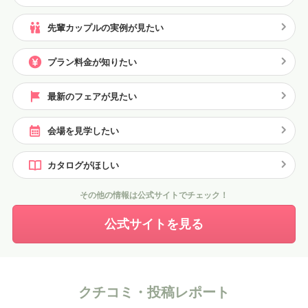
先輩カップルの実例が見たい
プラン料金が知りたい
最新のフェアが見たい
会場を見学したい
カタログがほしい
その他の情報は公式サイトでチェック！
公式サイトを見る
クチコミ・投稿レポート