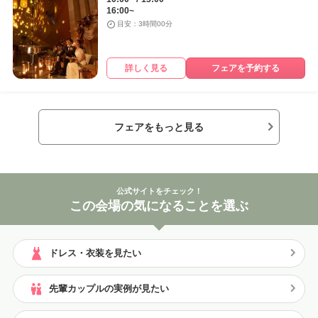
16:00~
目安：3時間00分
詳しく見る
フェアを予約する
フェアをもっと見る
公式サイトをチェック！
この会場の気になることを選ぶ
ドレス・衣装を見たい
先輩カップルの実例が見たい