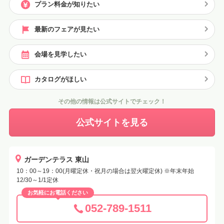
プラン料金が知りたい
最新のフェアが見たい
会場を見学したい
カタログがほしい
その他の情報は公式サイトでチェック！
公式サイトを見る
ガーデンテラス 東山
10：00～19：00(月曜定休・祝月の場合は翌火曜定休) ※年末年始
12/30～1/1定休
お気軽にお電話ください
052-789-1511