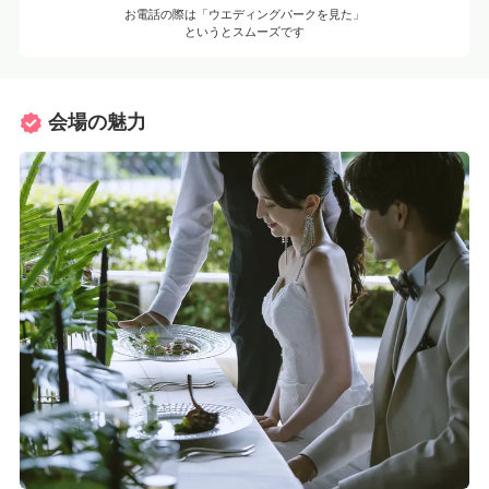
お電話の際は「ウエディングパークを見た」
というとスムーズです
会場の魅力