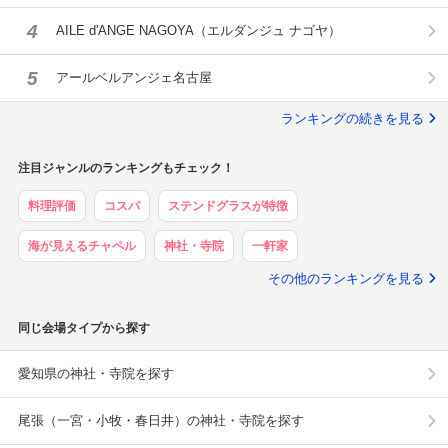
4
AILE d'ANGE NAGOYA（エルダンジュ ナゴヤ）
5
アールベルアンジェ名古屋
ランキングの続きを見る
注目ジャンルのランキングもチェック！
料理評価
コスパ
ステンドグラスが特徴
海が見えるチャペル
神社・寺院
一軒家
その他のランキングを見る
同じ会場タイプから探す
愛知県の神社・寺院を探す
尾張（一宮・小牧・春日井）の神社・寺院を探す