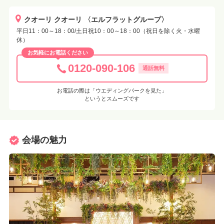
クオーリ クオーリ 〈エルフラットグループ〉
平日11：00～18：00/土日祝10：00～18：00（祝日を除く火・水曜
休）
お気軽にお電話ください
0120-090-106
通話無料
お電話の際は「ウエディングパークを見た」
というとスムーズです
会場の魅力