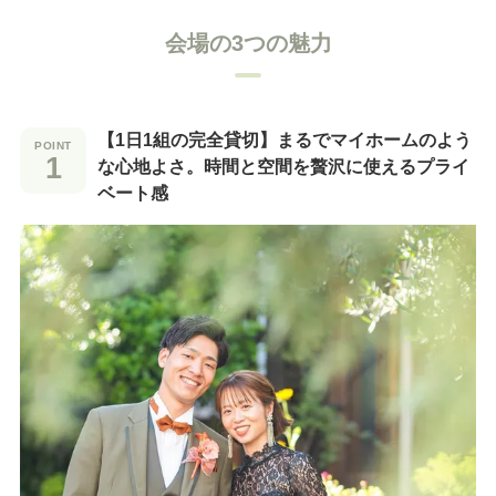
会場の3つの魅力
【1日1組の完全貸切】まるでマイホームのよう
な心地よさ。時間と空間を贅沢に使えるプライ
ベート感