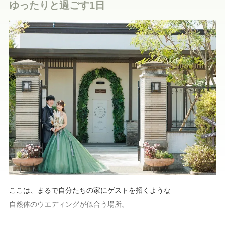
ゆったりと過ごす1日
ここは、まるで自分たちの家にゲストを招くような
自然体のウエディングが似合う場所。