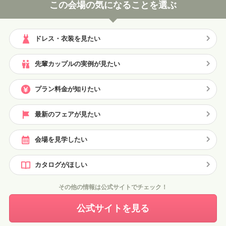
この会場の気になることを選ぶ
ドレス・衣装を見たい
先輩カップルの実例が見たい
プラン料金が知りたい
最新のフェアが見たい
会場を見学したい
カタログがほしい
その他の情報は公式サイトでチェック！
公式サイトを見る