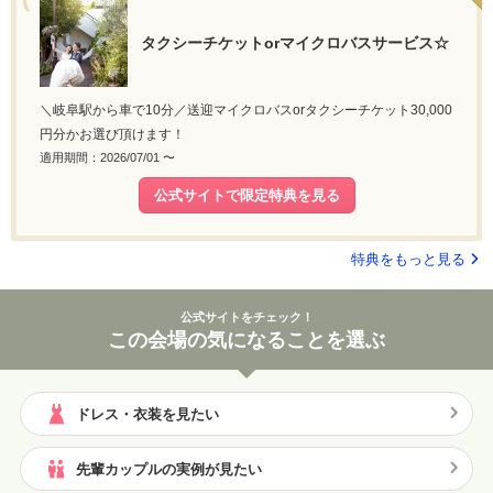
タクシーチケットorマイクロバスサービス☆
＼岐阜駅から車で10分／送迎マイクロバスorタクシーチケット30,000
円分かお選び頂けます！
適用期間：2026/07/01 〜
公式サイトで限定特典を見る
特典をもっと見る
公式サイトをチェック！
この会場の気になることを選ぶ
ドレス・衣装を見たい
先輩カップルの実例が見たい