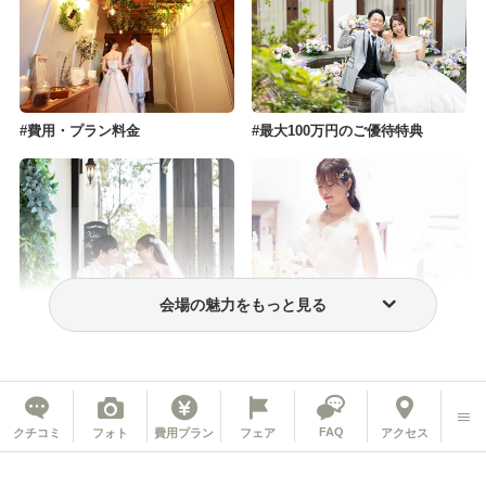
費用・プラン料金
最大100万円のご優待特典
会場の魅力をもっと見る
フォトウェディング・前撮り
ウェディングドレス・衣装
FAQ
クチコミ
フォト
費用プラン
フェア
アクセス