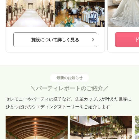
施設について詳しく見る
最新のお知らせ
＼パーティレポートのご紹介／
セレモニーやパーティの様子など、先輩カップルが叶えた世界に
ひとつだけのウエディングストーリーをご紹介します