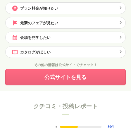
プラン料金が知りたい
最新のフェアが見たい
会場を見学したい
カタログがほしい
その他の情報は公式サイトでチェック！
公式サイトを見る
クチコミ・投稿レポート
89件
5