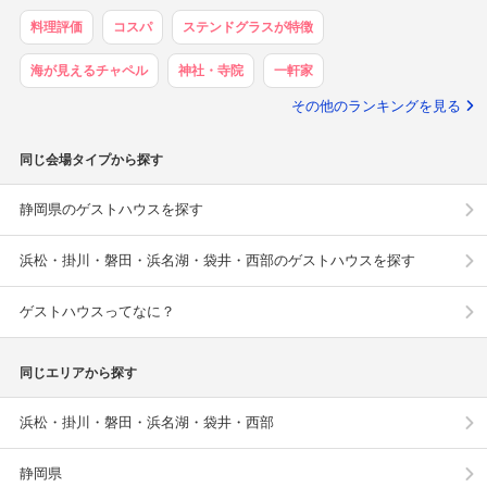
料理評価
コスパ
ステンドグラスが特徴
海が見えるチャペル
神社・寺院
一軒家
その他のランキングを見る
同じ会場タイプから探す
静岡県のゲストハウスを探す
浜松・掛川・磐田・浜名湖・袋井・西部のゲストハウスを探す
ゲストハウスってなに？
同じエリアから探す
浜松・掛川・磐田・浜名湖・袋井・西部
静岡県