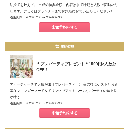
結婚式を叶えて。 ※成約特典金額・内容は挙式時期と人数で変動いた
します。詳しくはプランナーまでお気軽にお問い合わせください！
適用期間：2026/07/30 〜 2026/09/30
来館予約をする
成約特典
＊プレパーティプレゼント＊1500円×人数分
OFF！
アビーチャーチで人気演出【プレパーティ！】 挙式後にゲストとお洒
落なフィンガーフード＆ドリンクでアットホームなパーティの始まり
が叶う！
適用期間：2026/07/30 〜 2026/09/30
来館予約をする