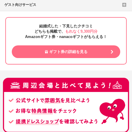
ゲスト向けサービス
結婚式した・下見したクチコミ
どちらも掲載で、
もれなく9,300円分
Amazonギフト券・nanacoギフトがもらえる！
ギフト券の詳細を見る