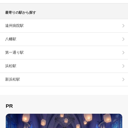
最寄りの駅から探す
遠州病院駅
八幡駅
第一通り駅
浜松駅
新浜松駅
PR