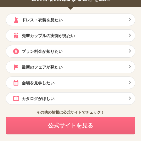
ドレス・衣装を見たい
先輩カップルの実例が見たい
プラン料金が知りたい
最新のフェアが見たい
会場を見学したい
カタログがほしい
その他の情報は公式サイトでチェック！
公式サイトを見る