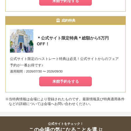
来館予約をする
成約特典
＊公式サイト限定特典＊総額から5万円
OFF！
公式サイト限定のべストレート特典は必見！公式サイトからのフェア
予約が一番お得です♪
適用期間：2026/07/30 〜 2026/09/30
来館予約をする
※当特典情報は会場により登録されたものです。最新情報及び特典適用条件
などの詳細については会場へお問い合わせください。
公式サイトをチェック！
この会場の気になることを選ぶ