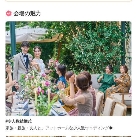
会場の魅力
少人数結婚式
家族・親族・友人と。アットホームな少人数ウエディング◆