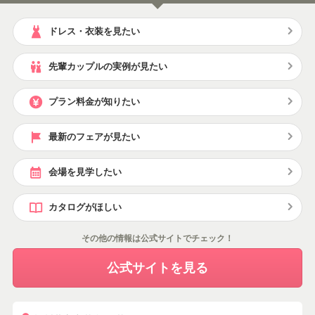
ドレス・衣装を見たい
先輩カップルの実例が見たい
プラン料金が知りたい
最新のフェアが見たい
会場を見学したい
カタログがほしい
その他の情報は公式サイトでチェック！
公式サイトを見る