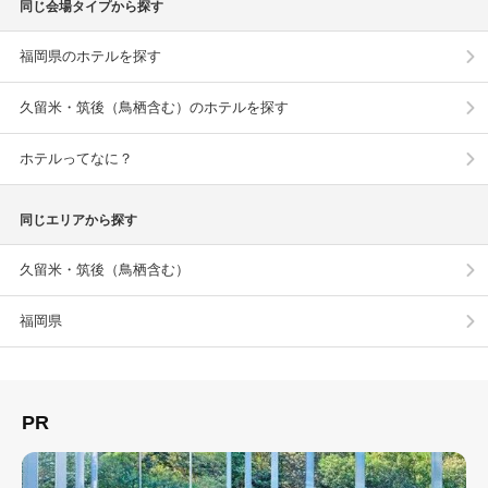
同じ会場タイプから探す
福岡県のホテルを探す
久留米・筑後（鳥栖含む）のホテルを探す
ホテルってなに？
同じエリアから探す
久留米・筑後（鳥栖含む）
福岡県
PR