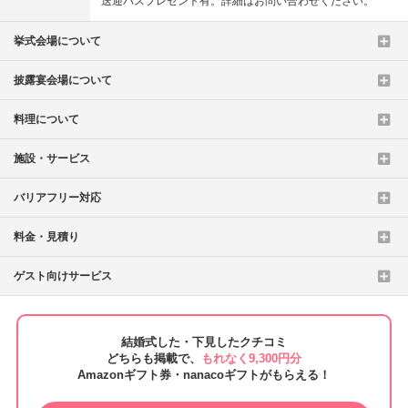
送迎バスプレゼント有。詳細はお問い合わせください。
挙式会場について
披露宴会場について
料理について
施設・サービス
バリアフリー対応
料金・見積り
ゲスト向けサービス
結婚式した・下見したクチコミ
どちらも掲載で、
もれなく9,300円分
Amazonギフト券・nanacoギフトがもらえる！