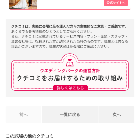
ずっと在り続けます。お2人の永遠の心のよりどころとなる
よう、いつでもまた遊びにきていただけますと幸いです。
クチコミは、実際に会場に足を運んだ方々の主観的なご意見・ご感想です。
あくまでも参考情報のひとつとしてご活用ください。
また、クチコミに記載されているサービス内容・プラン・金額・スタッフ・
運営会社等は、投稿された方が訪問された当時のものです。現在とは異なる
場合がございますので、現在の状況は各会場にご確認ください。
前へ
一覧に戻る
次へ
この式場の他のクチコミ