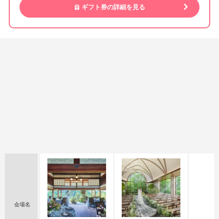
ギフト券の詳細を見る
会場名