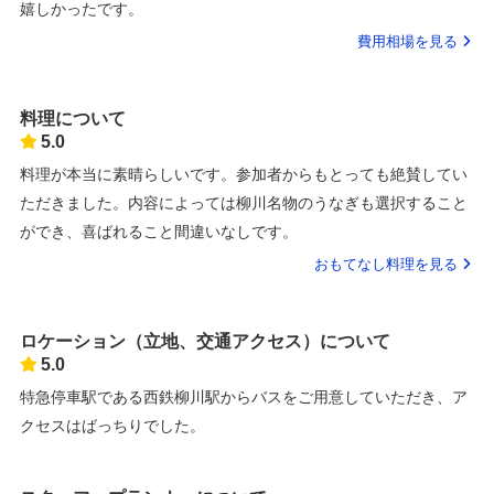
嬉しかったです。
費用相場を見る
料理について
5.0
料理が本当に素晴らしいです。参加者からもとっても絶賛してい
ただきました。内容によっては柳川名物のうなぎも選択すること
ができ、喜ばれること間違いなしです。
おもてなし料理を見る
ロケーション（立地、交通アクセス）について
5.0
特急停車駅である西鉄柳川駅からバスをご用意していただき、ア
クセスはばっちりでした。