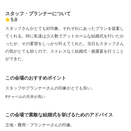
スタッフ・プランナーについて
5.0
スタッフさんがとても好印象。それぞれにあったプランを提案し
てくれる。特に私達は少人数でアットホームな結婚式を行いたか
ったが、その要望をしっかり叶えてくれた。当日もスタッフさん
の気がとても効くので、ストレスなく結婚式・披露宴を行うこと
ができた。
この会場のおすすめポイント
スタッフやプランナーさんの印象がとても良い。
チャペルの天井が高い
この会場で素敵な結婚式を挙げるためのアドバイス
立地・費用・プランナーさんの印象。