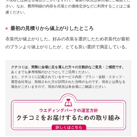
さい。なお、費用明細の内容を式場との価格交渉などに利用することはご遠
慮ください。
最初の見積りから値上がりしたところ
衣装代が値上がりした。好みの衣装を選択したため衣装代が最初
のプランより値上がりしたが、とても良い選択で満足している。
クチコミは、実際に会場に足を運んだ方々の主観的なご意見・ご感想です。
あくまでも参考情報のひとつとしてご活用ください。
また、クチコミに記載されているサービス内容・プラン・金額・スタッフ・
運営会社等は、投稿された方が訪問された当時のものです。現在とは異なる
場合がございますので、現在の状況は各会場にご確認ください。