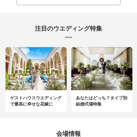
注目のウエディング特集
ゲストハウスウエディング
あなたはどっち？タイプ別
で最高に幸せな花嫁に
結婚式場特集
会場情報