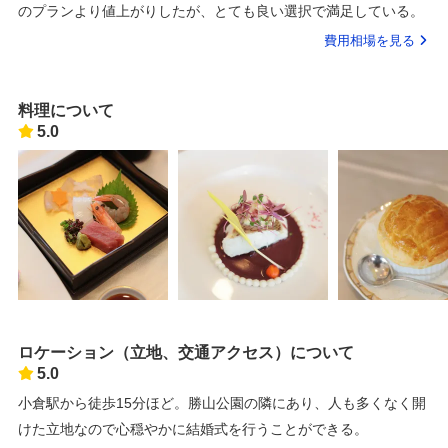
のプランより値上がりしたが、とても良い選択で満足している。
費用相場を見る
料理について
5.0
ロケーション（立地、交通アクセス）について
5.0
小倉駅から徒歩15分ほど。勝山公園の隣にあり、人も多くなく開
けた立地なので心穏やかに結婚式を行うことができる。