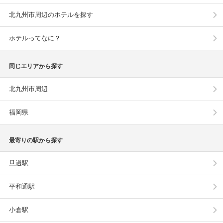
北九州市周辺のホテルを探す
ホテルってなに？
同じエリアから探す
北九州市周辺
福岡県
最寄りの駅から探す
旦過駅
平和通駅
小倉駅