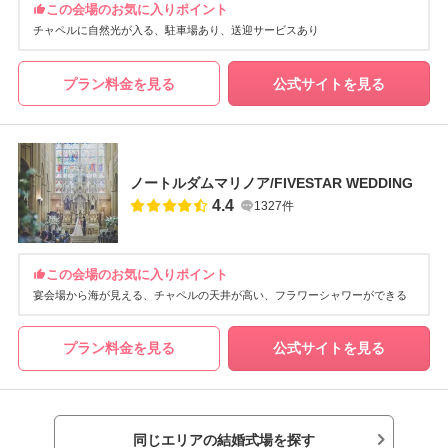
この会場のお気に入りポイント
チャペルに自然光が入る
駐車場あり
送迎サービスあり
プラン料金を見る
公式サイトを見る
ノートルダムマリノア/FIVESTAR WEDDING
4.4
1327件
この会場のお気に入りポイント
宴会場から海が見える
チャペルの天井が高い
フラワーシャワーができる
プラン料金を見る
公式サイトを見る
同じエリアの結婚式場を探す