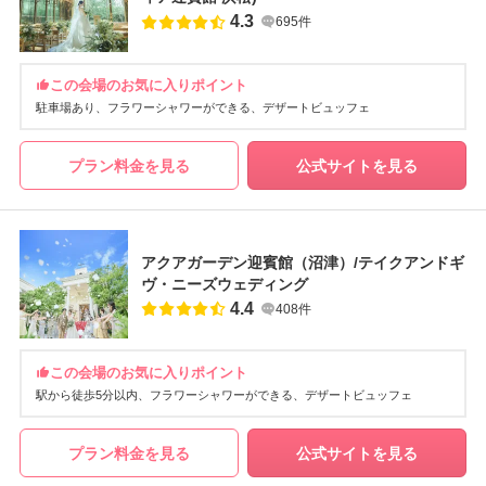
4.3
695件
この会場のお気に入りポイント
駐車場あり
フラワーシャワーができる
デザートビュッフェ
プラン料金を見る
公式サイトを見る
アクアガーデン迎賓館（沼津）/テイクアンドギ
ヴ・ニーズウェディング
4.4
408件
この会場のお気に入りポイント
駅から徒歩5分以内
フラワーシャワーができる
デザートビュッフェ
プラン料金を見る
公式サイトを見る