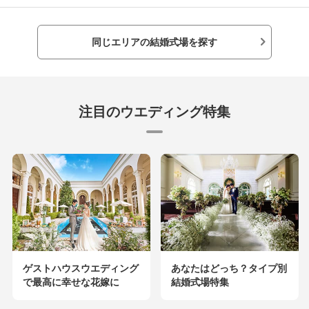
同じエリアの結婚式場を探す
注目のウエディング特集
ゲストハウスウエディング
あなたはどっち？タイプ別
で最高に幸せな花嫁に
結婚式場特集