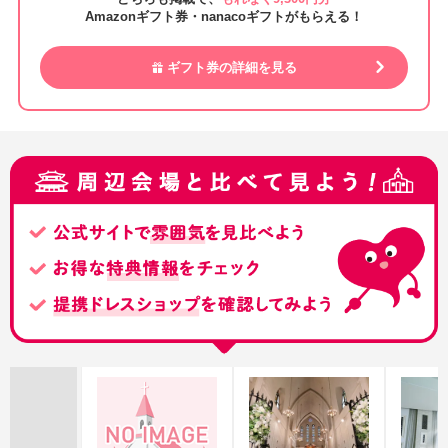
Amazonギフト券・nanacoギフトがもらえる！
ギフト券の詳細を見る