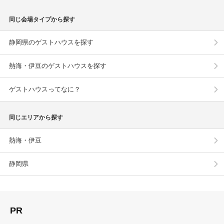
同じ会場タイプから探す
静岡県のゲストハウスを探す
熱海・伊豆のゲストハウスを探す
ゲストハウスってなに？
同じエリアから探す
熱海・伊豆
静岡県
PR