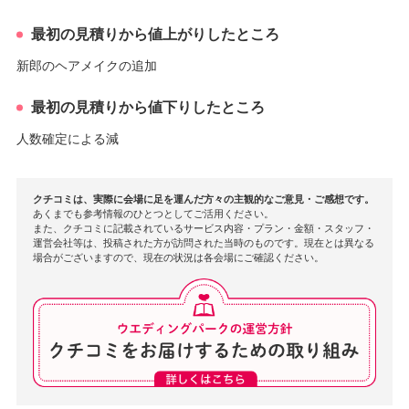
最初の見積りから値上がりしたところ
新郎のヘアメイクの追加
最初の見積りから値下りしたところ
人数確定による減
クチコミは、実際に会場に足を運んだ方々の主観的なご意見・ご感想です。
あくまでも参考情報のひとつとしてご活用ください。
また、クチコミに記載されているサービス内容・プラン・金額・スタッフ・
運営会社等は、投稿された方が訪問された当時のものです。現在とは異なる
場合がございますので、現在の状況は各会場にご確認ください。