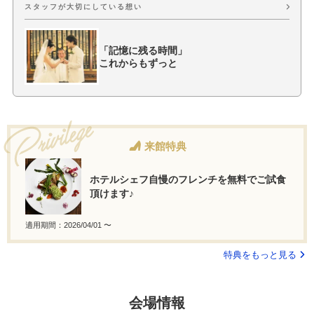
スタッフが大切にしている想い
「記憶に残る時間」
これからもずっと
来館特典
ホテルシェフ自慢のフレンチを無料でご試食
頂けます♪
適用期間：2026/04/01 〜
特典をもっと見る
会場情報