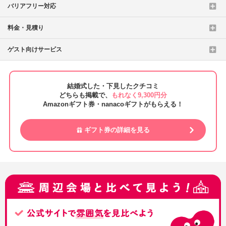
バリアフリー対応
料金・見積り
ゲスト向けサービス
結婚式した・下見したクチコミ
どちらも掲載で、
もれなく9,300円分
Amazonギフト券・nanacoギフトがもらえる！
ギフト券の詳細を見る