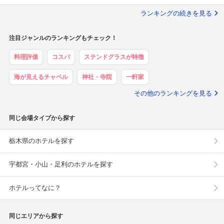
ランキングの続きを見る
注目ジャンルのランキングもチェック！
料理評価
コスパ
ステンドグラスが特徴
海が見えるチャペル
神社・寺院
一軒家
その他のランキングを見る
同じ会場タイプから探す
栃木県のホテルを探す
宇都宮・小山・足利のホテルを探す
ホテルってなに？
同じエリアから探す