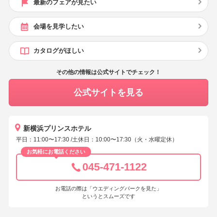
最新のフェアが見たい
会場を見学したい
カタログがほしい
その他の情報は公式サイトでチェック！
公式サイトを見る
新横浜プリンスホテル
平日：11:00〜17:30 /土休日：10:00〜17:30（火・水曜定休）
お気軽にお電話ください
045-471-1122
お電話の際は「ウエディングパークを見た」
というとスムーズです