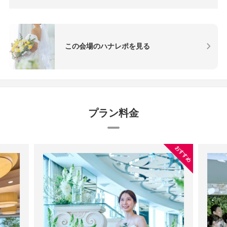
この会場のハナレポを見る
プラン料金
おすすめ