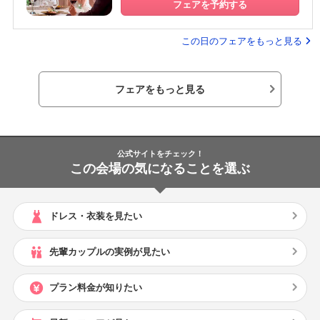
フェアを予約する
この日のフェアをもっと見る
フェアをもっと見る
公式サイトをチェック！
この会場の気になることを選ぶ
ドレス・衣装を見たい
先輩カップルの実例が見たい
プラン料金が知りたい