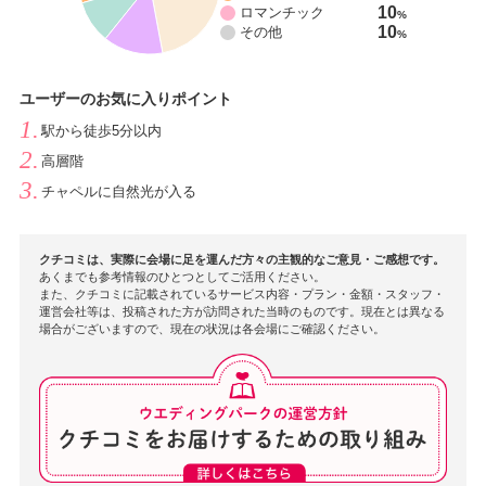
10
ロマンチック
%
10
その他
%
ユーザーのお気に入りポイント
駅から徒歩5分以内
高層階
チャペルに自然光が入る
クチコミは、実際に会場に足を運んだ方々の主観的なご意見・ご感想です。
あくまでも参考情報のひとつとしてご活用ください。
また、クチコミに記載されているサービス内容・プラン・金額・スタッフ・
運営会社等は、投稿された方が訪問された当時のものです。現在とは異なる
場合がございますので、現在の状況は各会場にご確認ください。