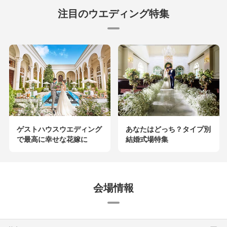
注目のウエディング特集
ゲストハウスウエディング
あなたはどっち？タイプ別
で最高に幸せな花嫁に
結婚式場特集
会場情報