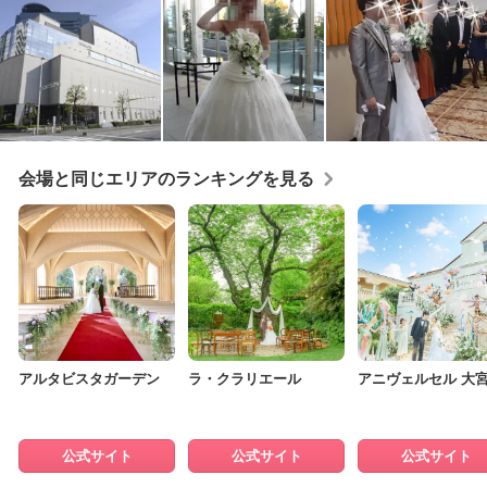
会場と同じエリアのランキングを見る
アルタビスタガーデン
ラ・クラリエール
アニヴェルセル 大
公式サイト
公式サイト
公式サイト