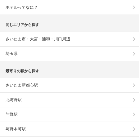
ホテルってなに？
同じエリアから探す
さいたま市・大宮・浦和・川口周辺
埼玉県
最寄りの駅から探す
さいたま新都心駅
北与野駅
与野駅
与野本町駅