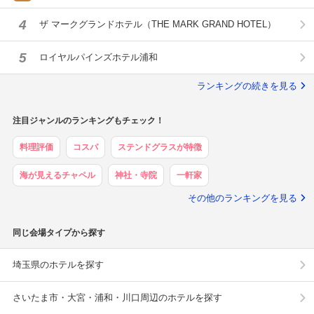
4
ザ マークグランドホテル（THE MARK GRAND HOTEL）
5
ロイヤルパインズホテル浦和
ランキングの続きを見る
注目ジャンルのランキングもチェック！
料理評価
コスパ
ステンドグラスが特徴
海が見えるチャペル
神社・寺院
一軒家
その他のランキングを見る
同じ会場タイプから探す
埼玉県のホテルを探す
さいたま市・大宮・浦和・川口周辺のホテルを探す