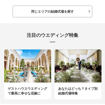
同じエリアの結婚式場を探す
注目のウエディング特集
ゲストハウスウエディング
あなたはどっち？タイプ別
で最高に幸せな花嫁に
結婚式場特集