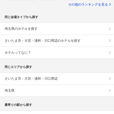
その他のランキングを見る
同じ会場タイプから探す
埼玉県のホテルを探す
さいたま市・大宮・浦和・川口周辺のホテルを探す
ホテルってなに？
同じエリアから探す
さいたま市・大宮・浦和・川口周辺
埼玉県
最寄りの駅から探す