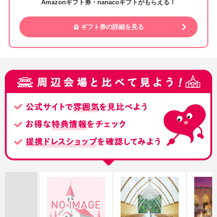
Amazonギフト券・nanacoギフトがもらえる！
ギフト券の詳細を見る