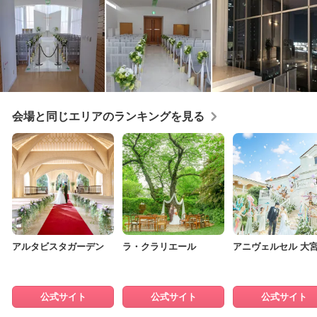
会場と同じエリアのランキングを見る
アルタビスタガーデン
ラ・クラリエール
アニヴェルセル 大
公式サイト
公式サイト
公式サイト