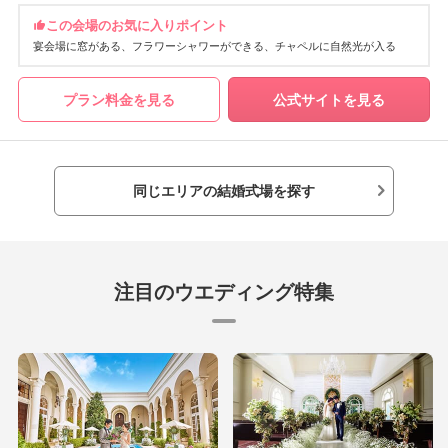
この会場のお気に入りポイント
宴会場に窓がある
フラワーシャワーができる
チャペルに自然光が入る
プラン料金を見る
公式サイトを見る
同じエリアの結婚式場を探す
注目のウエディング特集