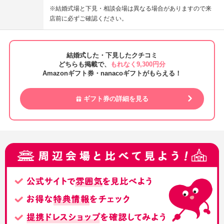
※結婚式場と下見・相談会場は異なる場合がありますので来
店前に必ずご確認ください。
結婚式した・下見したクチコミ
どちらも掲載で、
もれなく9,300円分
Amazonギフト券・nanacoギフトがもらえる！
ギフト券の詳細を見る