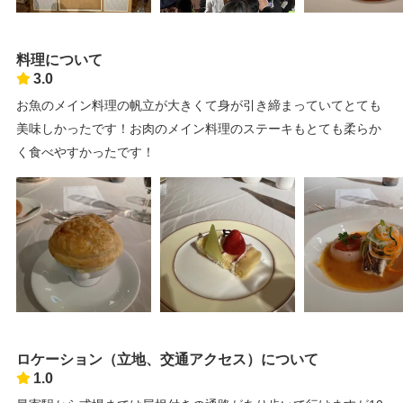
料理について
3.0
お魚のメイン料理の帆立が大きくて身が引き締まっていてとても
美味しかったです！お肉のメイン料理のステーキもとても柔らか
く食べやすかったです！
ロケーション（立地、交通アクセス）について
1.0