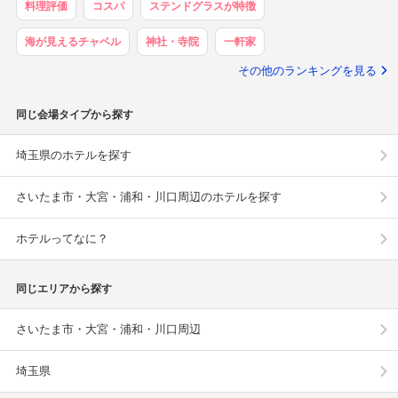
料理評価
コスパ
ステンドグラスが特徴
海が見えるチャペル
神社・寺院
一軒家
その他のランキングを見る
同じ会場タイプから探す
埼玉県のホテルを探す
さいたま市・大宮・浦和・川口周辺のホテルを探す
ホテルってなに？
同じエリアから探す
さいたま市・大宮・浦和・川口周辺
埼玉県