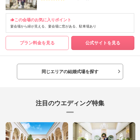
この会場のお気に入りポイント
宴会場から緑が見える
宴会場に窓がある
駐車場あり
プラン料金を見る
公式サイトを見る
同じエリアの結婚式場を探す
注目のウエディング特集