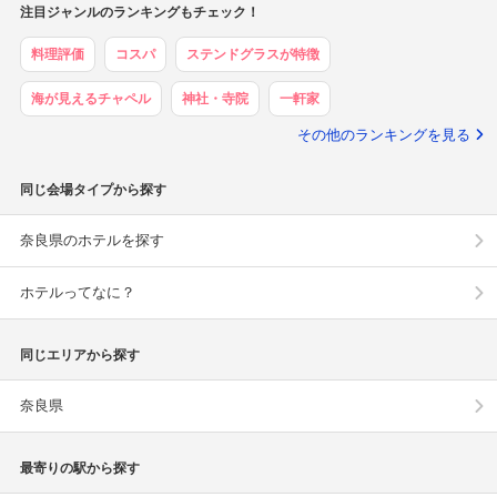
注目ジャンルのランキングもチェック！
料理評価
コスパ
ステンドグラスが特徴
海が見えるチャペル
神社・寺院
一軒家
その他のランキングを見る
同じ会場タイプから探す
奈良県のホテルを探す
ホテルってなに？
同じエリアから探す
奈良県
最寄りの駅から探す