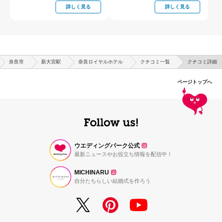
詳しく見る
詳しく見る
奈良市
新大宮駅
奈良ロイヤルホテル
クチコミ一覧
クチコミ詳細
ページトップへ
ウエディングパーク公式
最新ニュースやお役立ち情報を配信中！
MICHINARU
自分たちらしい結婚式を作ろう