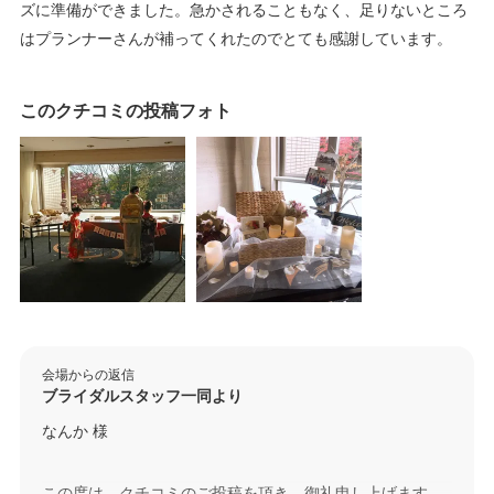
ズに準備ができました。急かされることもなく、足りないところ
はプランナーさんが補ってくれたのでとても感謝しています。
このクチコミの投稿フォト
会場からの返信
ブライダルスタッフ一同より
なんか 様
この度は、クチコミのご投稿を頂き、御礼申し上げます。