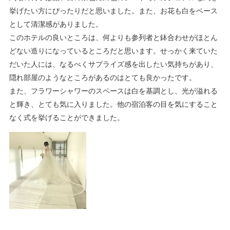
挙げたい方にぴったりだと思いました。また、お花も白をベース
として清潔感がありました。
このホテルの良いところは、何よりも参列者と鉢合わせがほとん
どない造りになっているところだと思います。せっかく来ていた
だいた人には、なるべくサプライズ感を出したい気持ちがあり、
隠れ部屋のようなところがあるのはとても良かったです。
また、フラワーシャワーのスペースは白を基調とし、光が溢れる
と輝き、とても気に入りました。他の宿泊客の目を気にすること
なく式を挙げることができました。