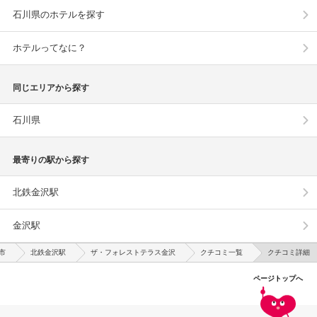
石川県のホテルを探す
ホテルってなに？
同じエリアから探す
石川県
最寄りの駅から探す
北鉄金沢駅
金沢駅
市
北鉄金沢駅
ザ・フォレストテラス金沢
クチコミ一覧
クチコミ詳細
ページトップへ