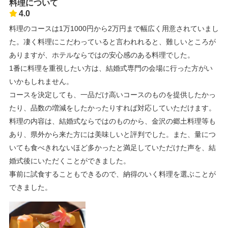
料理について
4.0
料理のコースは1万1000円から2万円まで幅広く用意されていまし
た。凄く料理にこだわっていると言われれると、難しいところが
ありますが、ホテルならではの安心感のある料理でした。
1番に料理を重視したい方は、結婚式専門の会場に行った方がい
いかもしれません。
コースを決定しても、一品だけ高いコースのものを提供したかっ
たり、品数の増減をしたかったりすれば対応していただけます。
料理の内容は、結婚式ならではのものから、金沢の郷土料理等も
あり、県外から来た方には美味しいと評判でした。また、量につ
いても食べきれないほど多かったと満足していただけた声を、結
婚式後にいただくことができました。
事前に試食することもできるので、納得のいく料理を選ぶことが
できました。