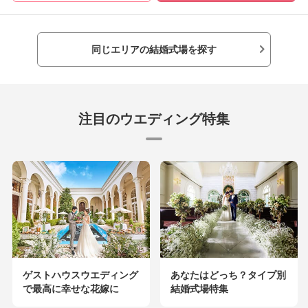
同じエリアの結婚式場を探す
注目のウエディング特集
ゲストハウスウエディング
あなたはどっち？タイプ別
で最高に幸せな花嫁に
結婚式場特集