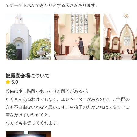
でブーケトスができたりとする広さがあります。
披露宴会場について
5.0
設備は少し階段があったりと段差があるが、
たくさんあるわけでもなく、エレベーターがあるので、ご年配の
方も不自由ないかなと思います。車椅子の方がいればスタッフに
声をかけていただくと、
なんでも手伝ってくれます。