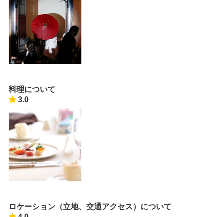
料理について
3.0
ロケーション（立地、交通アクセス）について
4.0