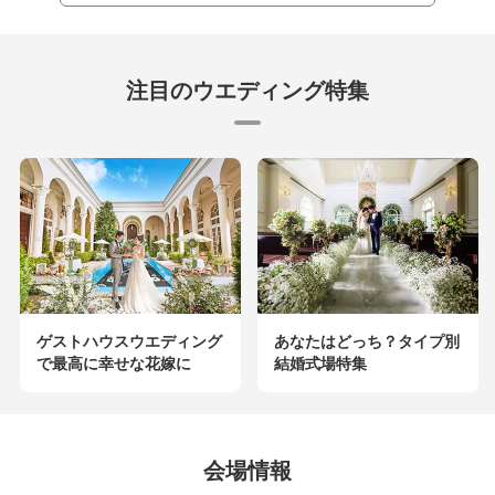
注目のウエディング特集
ゲストハウスウエディング
あなたはどっち？タイプ別
で最高に幸せな花嫁に
結婚式場特集
会場情報