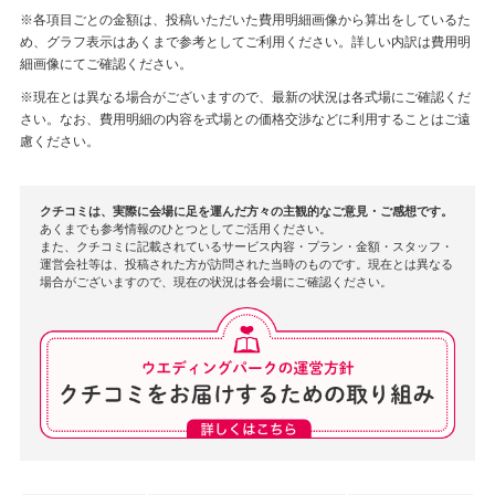
※各項目ごとの金額は、投稿いただいた費用明細画像から算出をしているた
め、グラフ表示はあくまで参考としてご利用ください。詳しい内訳は費用明
細画像にてご確認ください。
※現在とは異なる場合がございますので、最新の状況は各式場にご確認くだ
さい。なお、費用明細の内容を式場との価格交渉などに利用することはご遠
慮ください。
クチコミは、実際に会場に足を運んだ方々の主観的なご意見・ご感想です。
あくまでも参考情報のひとつとしてご活用ください。
また、クチコミに記載されているサービス内容・プラン・金額・スタッフ・
運営会社等は、投稿された方が訪問された当時のものです。現在とは異なる
場合がございますので、現在の状況は各会場にご確認ください。