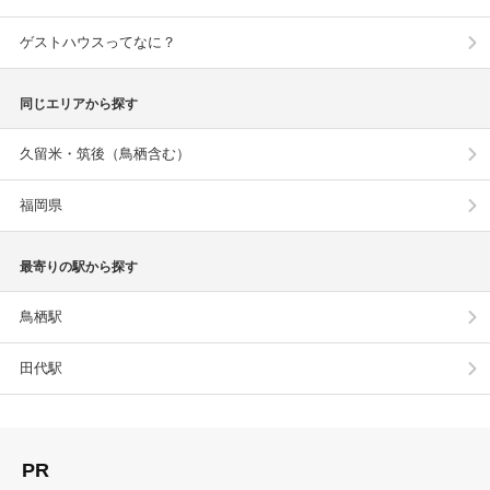
ゲストハウスってなに？
同じエリアから探す
久留米・筑後（鳥栖含む）
福岡県
最寄りの駅から探す
鳥栖駅
田代駅
PR