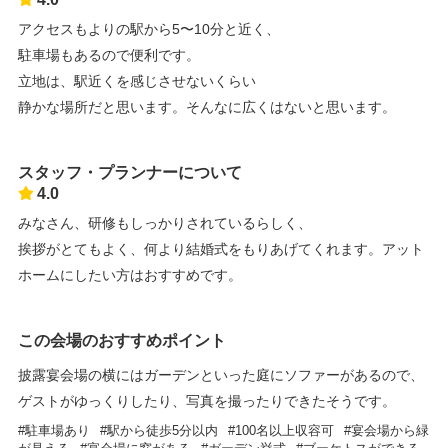
アクセスもよりの駅から5〜10分と近く、
駐車場もあるので便利です。
立地は、駅近くを感じさせないくらい
静かな場所だと思います。そんなに広くはないと思います。
スタッフ・プランナーについて
4.0
みなさん、研修もしっかりされているらしく、
挨拶がとてもよく、何より結婚式をもりあげてくれます。アット
ホームにしたい方はおすすめです。
この会場のおすすめポイント
披露宴会場の横にはガーデンといった庭にソファーがあるので、
ゲストがゆっくりしたり、写真を撮ったりできたそうです。
駐車場あり
駅から徒歩5分以内
100名以上収容可
宴会場から緑