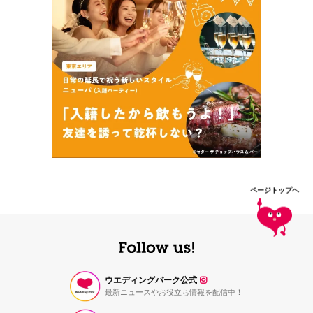
ページトップへ
ウエディングパーク公式
最新ニュースやお役立ち情報を配信中！