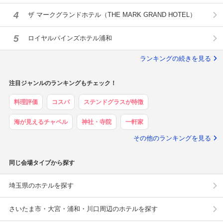
4
ザ マークグランドホテル（THE MARK GRAND HOTEL）
5
ロイヤルパインズホテル浦和
ランキングの続きを見る
注目ジャンルのランキングもチェック！
料理評価
コスパ
ステンドグラスが特徴
海が見えるチャペル
神社・寺院
一軒家
その他のランキングを見る
同じ会場タイプから探す
埼玉県のホテルを探す
さいたま市・大宮・浦和・川口周辺のホテルを探す