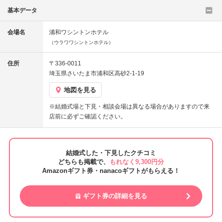
基本データ
会場名
浦和ワシントンホテル
（ウラワワシントンホテル）
住所
〒336-0011
埼玉県さいたま市浦和区高砂2-1-19
地図を見る
※結婚式場と下見・相談会場は異なる場合がありますので来
店前に必ずご確認ください。
結婚式した・下見したクチコミ
どちらも掲載で、
もれなく9,300円分
Amazonギフト券・nanacoギフトがもらえる！
ギフト券の詳細を見る