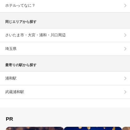
ホテルってなに？
同じエリアから探す
さいたま市・大宮・浦和・川口周辺
埼玉県
最寄りの駅から探す
浦和駅
武蔵浦和駅
PR