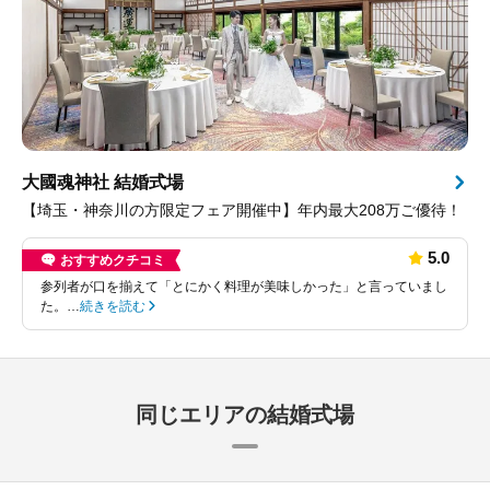
大國魂神社 結婚式場
【埼玉・神奈川の方限定フェア開催中】年内最大208万ご優待！
5.0
おすすめクチコミ
参列者が口を揃えて「とにかく料理が美味しかった」と言っていまし
た。…
続きを読む
同じエリアの結婚式場