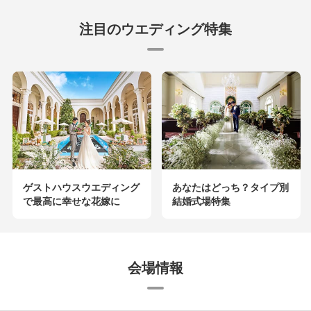
注目のウエディング特集
ゲストハウスウエディング
あなたはどっち？タイプ別
で最高に幸せな花嫁に
結婚式場特集
会場情報