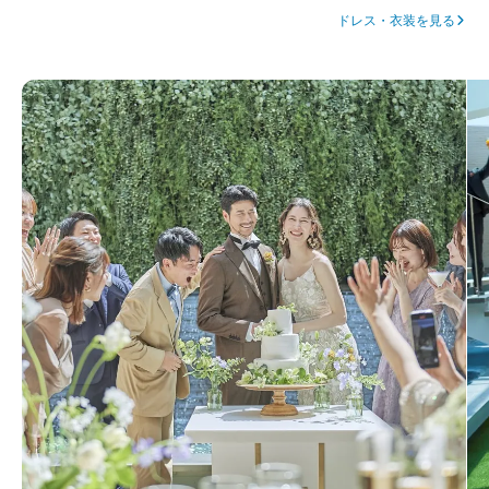
ドレス・衣装を見る