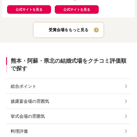
リーク迎賓館 熊本)
公式サイトを見る
公式サイトを見る
受賞会場をもっと見る
熊本・阿蘇・県北の結婚式場をクチコミ評価順
で探す
総合ポイント
披露宴会場の雰囲気
挙式会場の雰囲気
料理評価