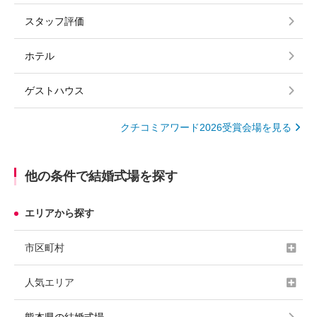
スタッフ評価
ホテル
ゲストハウス
クチコミアワード2026受賞会場を見る
他の条件で結婚式場を探す
エリアから探す
市区町村
人気エリア
熊本県の結婚式場