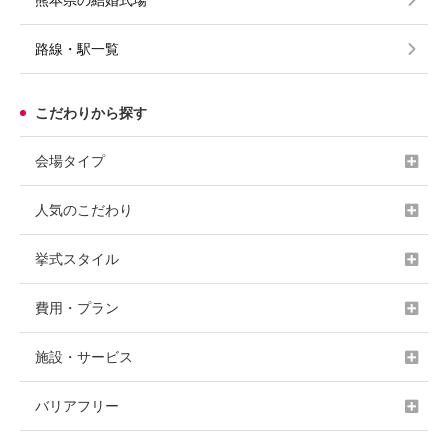
路線・駅一覧
こだわりから探す
会場タイプ
人気のこだわり
挙式スタイル
費用・プラン
施設・サービス
バリアフリー