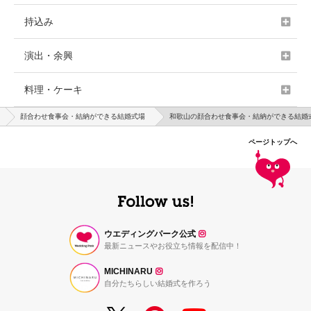
持込み
演出・余興
料理・ケーキ
顔合わせ食事会・結納ができる結婚式場
和歌山の顔合わせ食事会・結納ができる結婚
ページトップへ
ウエディングパーク公式
最新ニュースやお役立ち情報を配信中！
MICHINARU
自分たちらしい結婚式を作ろう