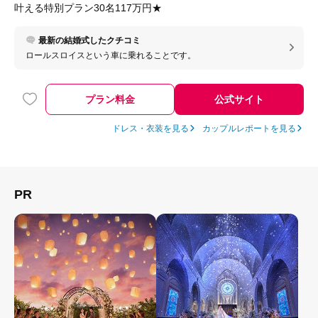
叶える特別プラン30名117万円★
最新の結婚式したクチコミ
ロールスロイスという車に乗れることです。
プラン料金
公式サイト
ドレス・衣装を見る
カップルレポートを見る
PR