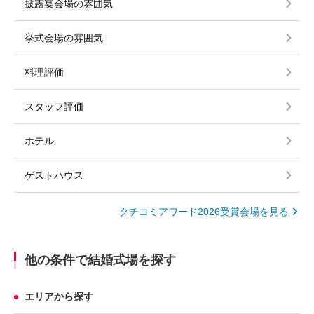
披露宴会場の雰囲気
挙式会場の雰囲気
料理評価
スタッフ評価
ホテル
ゲストハウス
クチコミアワード2026受賞会場を見る
他の条件で結婚式場を探す
エリアから探す