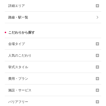
詳細エリア
路線・駅一覧
こだわりから探す
会場タイプ
人気のこだわり
挙式スタイル
費用・プラン
施設・サービス
バリアフリー