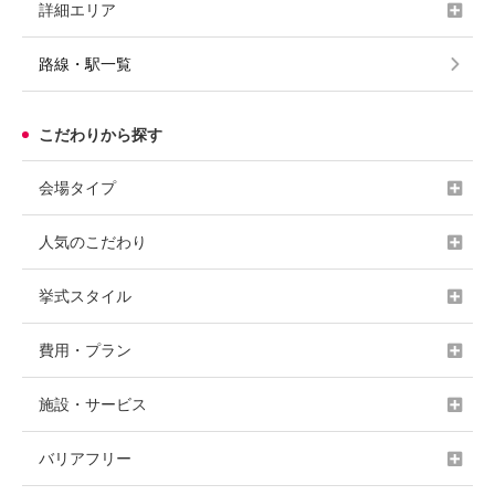
詳細エリア
路線・駅一覧
こだわりから探す
会場タイプ
人気のこだわり
挙式スタイル
費用・プラン
施設・サービス
バリアフリー