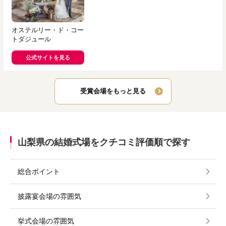
オステルリー・ド・コー
トダジュール
公式サイトを見る
受賞会場をもっと見る
山梨県の結婚式場をクチコミ評価順で探す
総合ポイント
披露宴会場の雰囲気
挙式会場の雰囲気