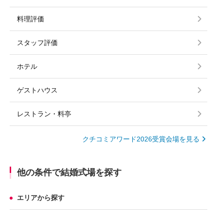
料理評価
スタッフ評価
ホテル
ゲストハウス
レストラン・料亭
クチコミアワード2026受賞会場を見る
他の条件で結婚式場を探す
エリアから探す