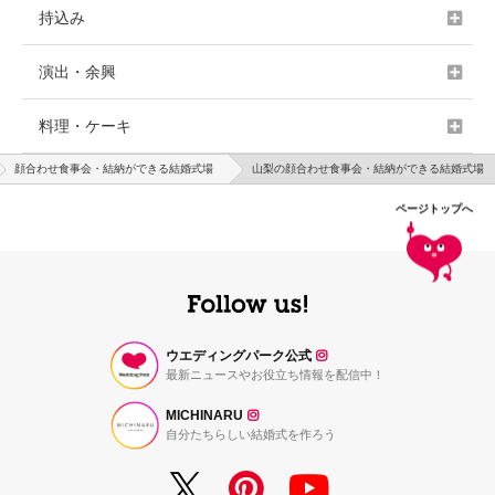
持込み
演出・余興
料理・ケーキ
顔合わせ食事会・結納ができる結婚式場
山梨の顔合わせ食事会・結納ができる結婚式場
ページトップへ
ウエディングパーク公式
最新ニュースやお役立ち情報を配信中！
MICHINARU
自分たちらしい結婚式を作ろう