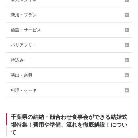
費用・プラン
施設・サービス
バリアフリー
持込み
演出・余興
料理・ケーキ
千葉県の結納・顔合わせ食事会ができる結婚式
場特集！費用や準備、流れを徹底解説！につい
て