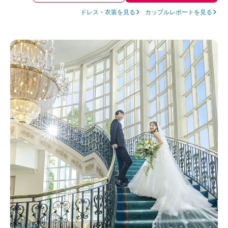
めて好評だったので嬉しかったです。
ドレス・衣装を見る
カップルレポートを見る