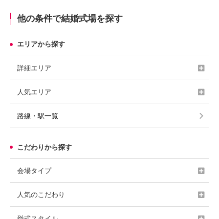
他の条件で結婚式場を探す
エリアから探す
詳細エリア
人気エリア
路線・駅一覧
こだわりから探す
会場タイプ
人気のこだわり
挙式スタイル