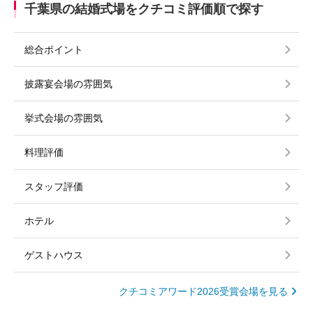
千葉県の結婚式場をクチコミ評価順で探す
総合ポイント
披露宴会場の雰囲気
挙式会場の雰囲気
料理評価
スタッフ評価
ホテル
ゲストハウス
クチコミアワード2026受賞会場を見る