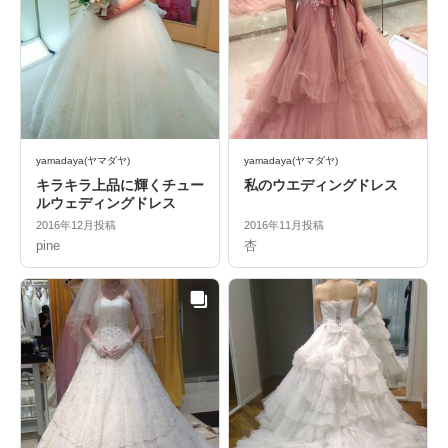
yamadaya(ヤマダヤ)
yamadaya(ヤマダヤ)
キラキラ上品に輝くチュー
私のウエディングドレス
ルウェディングドレス
2016年12月投稿
2016年11月投稿
pine
杏