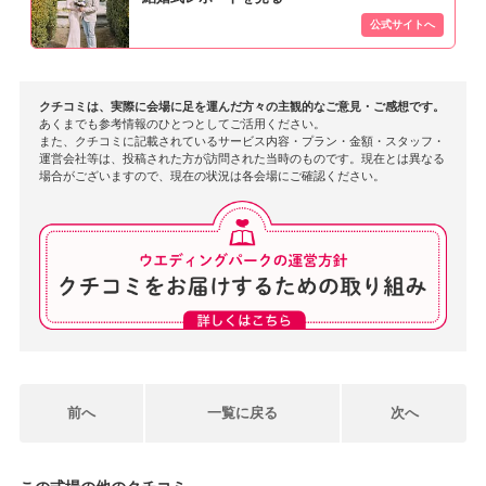
クチコミは、実際に会場に足を運んだ方々の主観的なご意見・ご感想です。
あくまでも参考情報のひとつとしてご活用ください。
また、クチコミに記載されているサービス内容・プラン・金額・スタッフ・
運営会社等は、投稿された方が訪問された当時のものです。現在とは異なる
場合がございますので、現在の状況は各会場にご確認ください。
前へ
一覧に戻る
次へ