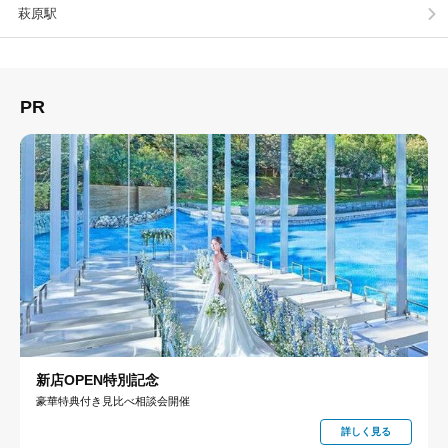
萩原駅
PR
新店OPEN特別記念
豪華特典付き見比べ相談会開催
詳しく見る