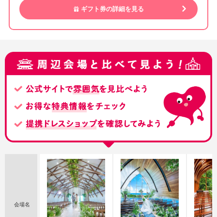
ギフト券の詳細を見る
会場名