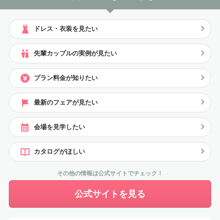
ドレス・衣装を見たい
先輩カップルの実例が見たい
プラン料金が知りたい
最新のフェアが見たい
会場を見学したい
カタログがほしい
その他の情報は公式サイトでチェック！
公式サイトを見る