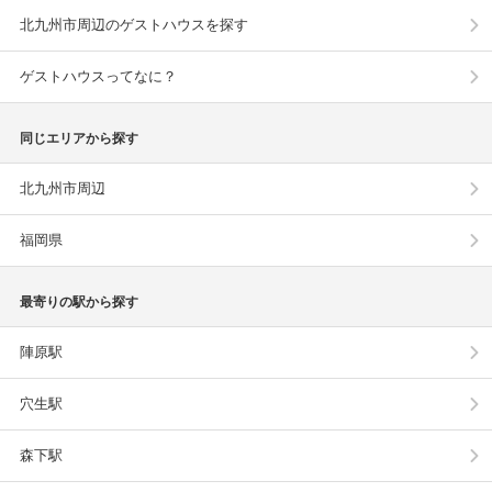
北九州市周辺のゲストハウスを探す
ゲストハウスってなに？
同じエリアから探す
北九州市周辺
福岡県
最寄りの駅から探す
陣原駅
穴生駅
森下駅