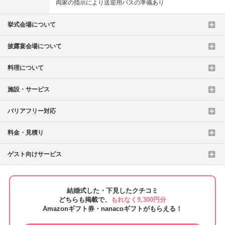
両家の指示により送迎用バスの準備あり
挙式会場について
披露宴会場について
料理について
施設・サービス
バリアフリー対応
料金・見積り
ゲスト向けサービス
結婚式した・下見したクチコミ
どちらも掲載で、
もれなく9,300円分
Amazonギフト券・nanacoギフトがもらえる！