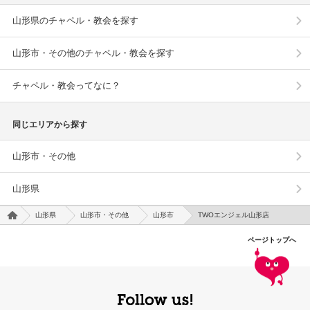
山形県のチャペル・教会を探す
山形市・その他のチャペル・教会を探す
チャペル・教会ってなに？
同じエリアから探す
山形市・その他
山形県
山形県
山形市・その他
山形市
TWOエンジェル山形店
ページトップへ