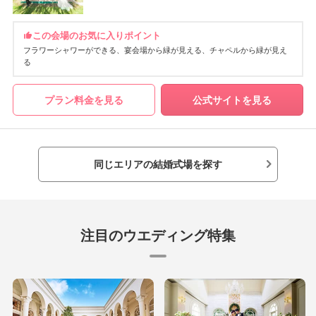
この会場のお気に入りポイント
フラワーシャワーができる
宴会場から緑が見える
チャペルから緑が見え
る
プラン料金を見る
公式サイトを見る
同じエリアの結婚式場を探す
注目のウエディング特集