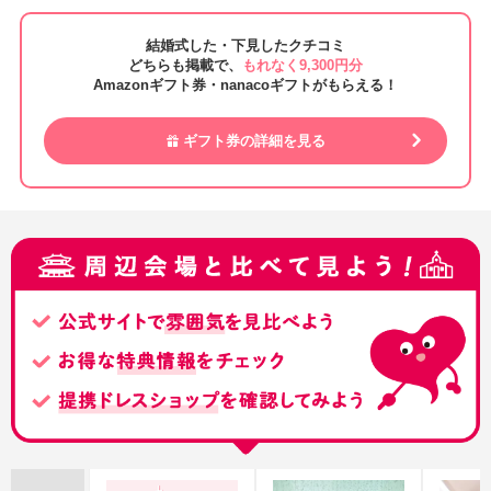
結婚式した・下見したクチコミ
どちらも掲載で、
もれなく9,300円分
Amazonギフト券・nanacoギフトがもらえる！
ギフト券の詳細を見る