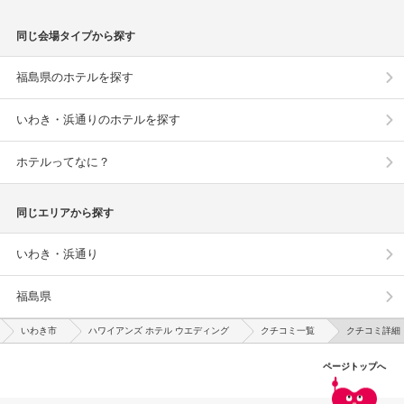
同じ会場タイプから探す
福島県のホテルを探す
いわき・浜通りのホテルを探す
ホテルってなに？
同じエリアから探す
いわき・浜通り
福島県
いわき市
ハワイアンズ ホテル ウエディング
クチコミ一覧
クチコミ詳細
ページトップへ