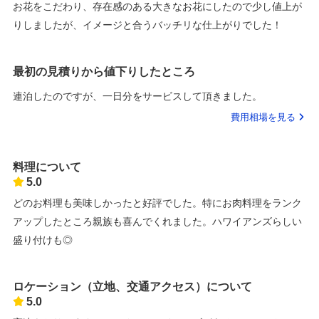
お花をこだわり、存在感のある大きなお花にしたので少し値上が
りしましたが、イメージと合うバッチリな仕上がりでした！
最初の見積りから値下りしたところ
連泊したのですが、一日分をサービスして頂きました。
費用相場を見る
料理について
5.0
どのお料理も美味しかったと好評でした。特にお肉料理をランク
アップしたところ親族も喜んでくれました。ハワイアンズらしい
盛り付けも◎
ロケーション（立地、交通アクセス）について
5.0