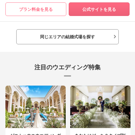
プラン料金を見る
公式サイトを見る
同じエリアの結婚式場を探す
注目のウエディング特集