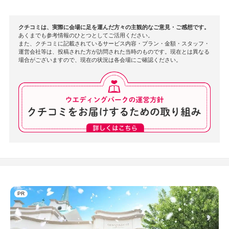
クチコミは、実際に会場に足を運んだ方々の主観的なご意見・ご感想です。
あくまでも参考情報のひとつとしてご活用ください。
また、クチコミに記載されているサービス内容・プラン・金額・スタッフ・
運営会社等は、投稿された方が訪問された当時のものです。現在とは異なる
場合がございますので、現在の状況は各会場にご確認ください。
PR