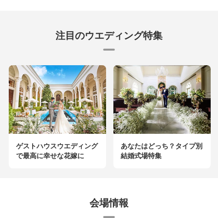
注目のウエディング特集
ゲストハウスウエディング
あなたはどっち？タイプ別
で最高に幸せな花嫁に
結婚式場特集
会場情報