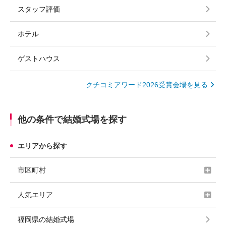
スタッフ評価
ホテル
ゲストハウス
クチコミアワード2026受賞会場を見る
他の条件で結婚式場を探す
エリアから探す
市区町村
人気エリア
福岡県の結婚式場