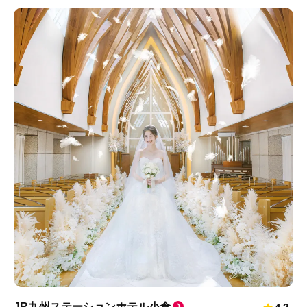
JR九州ステーションホテル小倉