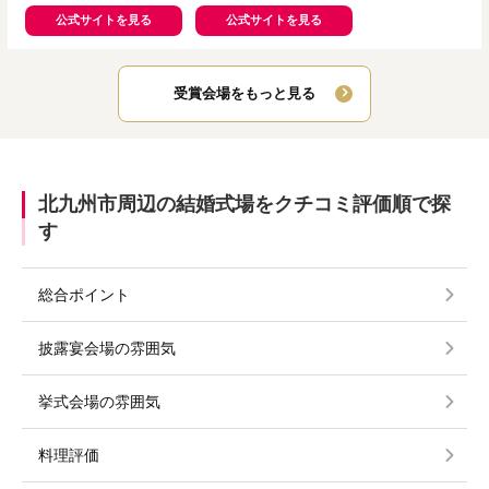
リゾート マリゾン)
公式サイトを見る
公式サイトを見る
受賞会場をもっと見る
北九州市周辺の結婚式場をクチコミ評価順で探
す
総合ポイント
披露宴会場の雰囲気
挙式会場の雰囲気
料理評価