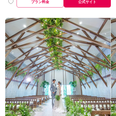
プラン料金
公式サイト