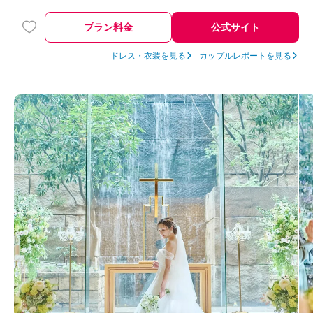
プラン料金
公式サイト
ドレス・衣装を見る
カップルレポートを見る