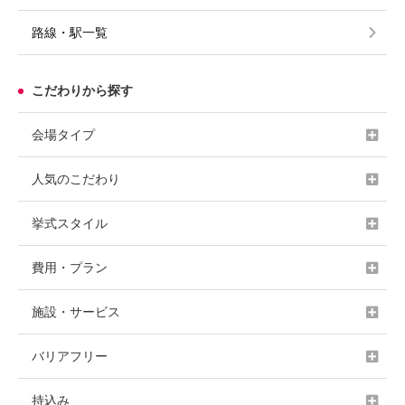
路線・駅一覧
こだわりから探す
会場タイプ
人気のこだわり
挙式スタイル
費用・プラン
施設・サービス
バリアフリー
持込み