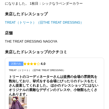
になりました。 1枚目：シックなラベンダーカラー
来店したドレスショップ
TREAT（トリート）（旧THE TREAT DRESSING）
店舗
THE TREAT DRESSING NAGOYA
来店したドレスショップのクチコミ
4.0
試着のみ
TREAT（トリート）（旧THE TREAT DRESSING）
トリートのコーディネーターさんは提携の会場の雰囲気を
熟知しており、挙式をする会場にぴったりのドレスをたく
さん提案してくれました。 ほかのドレスショップにはない
オリジナルの素敵なデザインのドレスや、小物類もたくさ
んあります。
2016年11月投稿