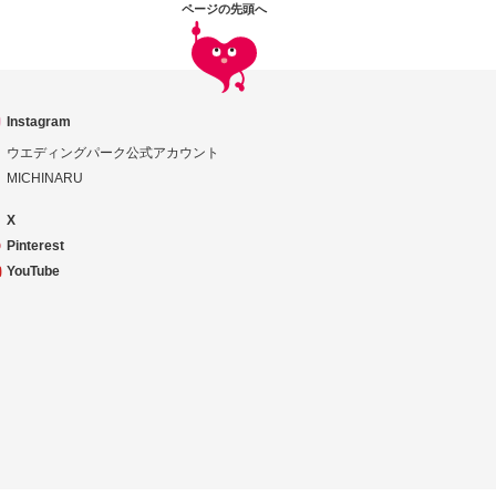
ページの先頭へ
Instagram
ウエディングパーク公式アカウント
MICHINARU
X
Pinterest
YouTube