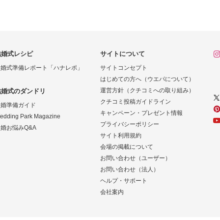
結婚式レシピ
サイトについて
結婚式準備レポート「ハナレポ」
サイトコンセプト
はじめての方へ（ウエパについて）
運営方針（クチコミへの取り組み）
結婚式のダンドリ
クチコミ投稿ガイドライン
結婚準備ガイド
キャンペーン・プレゼント情報
edding Park Magazine
プライバシーポリシー
婚お悩みQ&A
サイト利用規約
会場の掲載について
お問い合わせ（ユーザー）
お問い合わせ（法人）
ヘルプ・サポート
会社案内