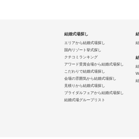
結婚式場探し
エリアから結婚式場探し
国内リゾート挙式探し
クチコミランキング
アワード受賞会場から結婚式場探し
こだわりで結婚式場探し
W
会場の雰囲気から結婚式場探し
結
見積りから結婚式場探し
ブライダルフェアから結婚式場探し
結婚式場グループリスト