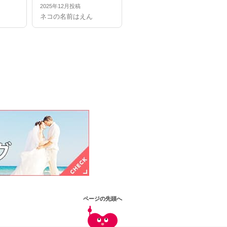
2025年12月投稿
2025年12月投稿
ネコの名前はえん
ネコの名前はえん
ページの先頭へ