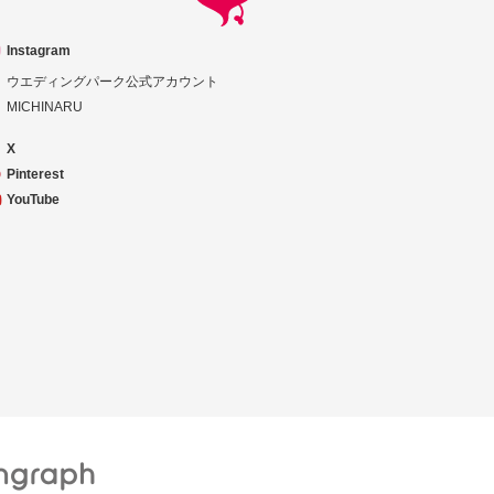
Instagram
ウエディングパーク公式アカウント
MICHINARU
X
Pinterest
YouTube