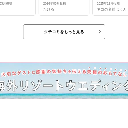
年03月投稿
2026年03月投稿
2025年12月投稿
る
たける
ネコの名前はえん
クチコミをもっと見る