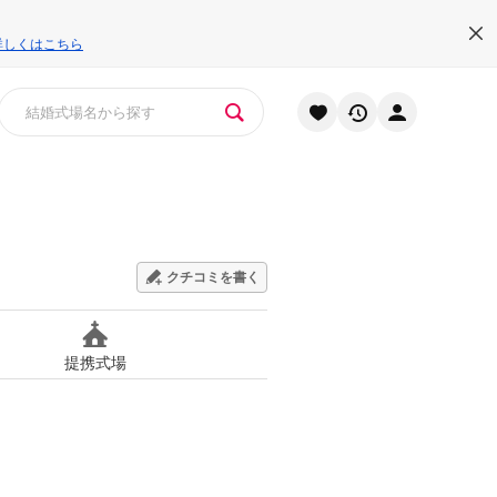
詳しくはこちら
クチコミを書く
提携式場