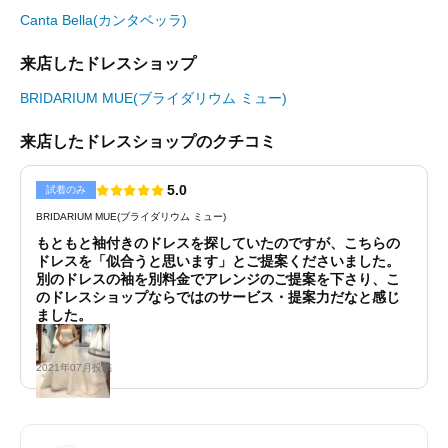
Canta Bella(カンタベッラ)
来店したドレスショップ
BRIDARIUM MUE(ブライダリウム ミュー)
来店したドレスショップのクチコミ
5.0
試着のみ
BRIDARIUM MUE(ブライダリウム ミュー)
もともと袖付きのドレスを探していたのですが、こちらの
ドレスを「似合うと思います」とご提案くださいました。
別のドレスの袖を別料金でアレンジのご提案を下さり、こ
のドレスショップならではのサービス・提案力だなと感じ
ました。
2021年07月投稿