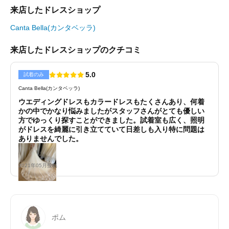
来店したドレスショップ
Canta Bella(カンタベッラ)
来店したドレスショップのクチコミ
5.0
試着のみ
Canta Bella(カンタベッラ)
ウエディングドレスもカラードレスもたくさんあり、何着
かの中でかなり悩みましたがスタッフさんがとても優しい
方でゆっくり探すことができました。試着室も広く、照明
がドレスを綺麗に引き立てていて日差しも入り特に問題は
ありませんでした。
2021年05月投稿
ポム