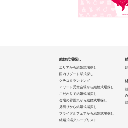
結婚式場探し
エリアから結婚式場探し
国内リゾート挙式探し
クチコミランキング
アワード受賞会場から結婚式場探し
こだわりで結婚式場探し
W
会場の雰囲気から結婚式場探し
結
見積りから結婚式場探し
ブライダルフェアから結婚式場探し
結婚式場グループリスト