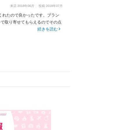
来店
2018年06月
投稿
2018年07月
くれたので良かったです。ブラン
料で取り寄せてもらえるのでその点
続きを読む