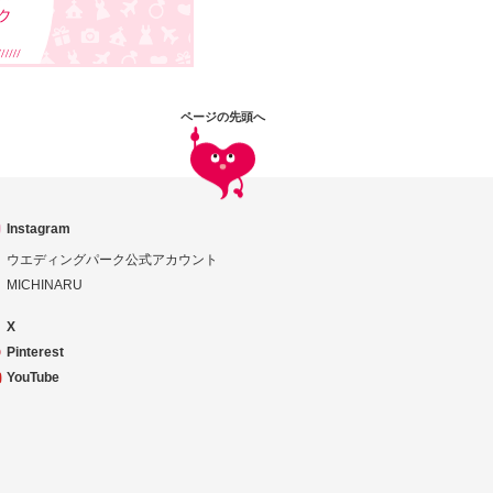
ページの先頭へ
Instagram
ウエディングパーク公式アカウント
MICHINARU
X
Pinterest
YouTube