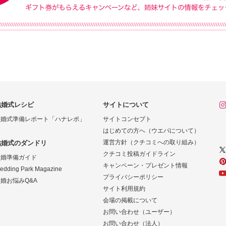
結婚式レシピ
サイトについて
結婚式準備レポート「ハナレポ」
サイトコンセプト
はじめての方へ（ウエパについて）
運営方針（クチコミへの取り組み）
結婚式のダンドリ
クチコミ投稿ガイドライン
結婚準備ガイド
キャンペーン・プレゼント情報
edding Park Magazine
プライバシーポリシー
婚お悩みQ&A
サイト利用規約
会場の掲載について
お問い合わせ（ユーザー）
お問い合わせ（法人）