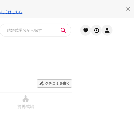
詳しくはこちら
クチコミを書く
提携式場