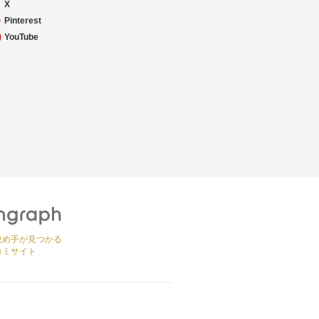
X
Pinterest
YouTube
決め手が見つかる
コミサイト