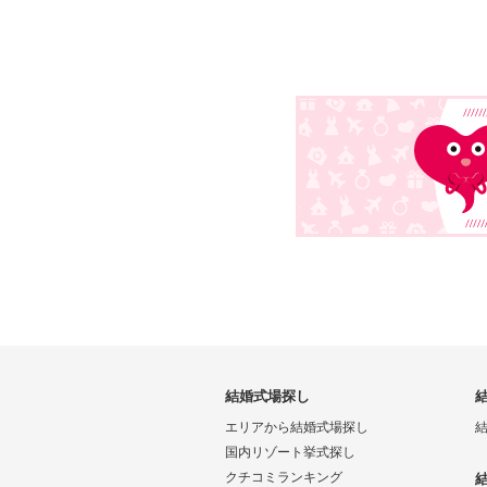
結婚式場探し
エリアから結婚式場探し
国内リゾート挙式探し
クチコミランキング