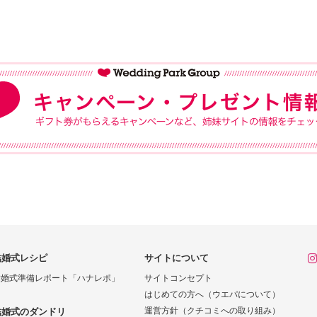
結婚式レシピ
サイトについて
結婚式準備レポート「ハナレポ」
サイトコンセプト
はじめての方へ（ウエパについて）
運営方針（クチコミへの取り組み）
結婚式のダンドリ