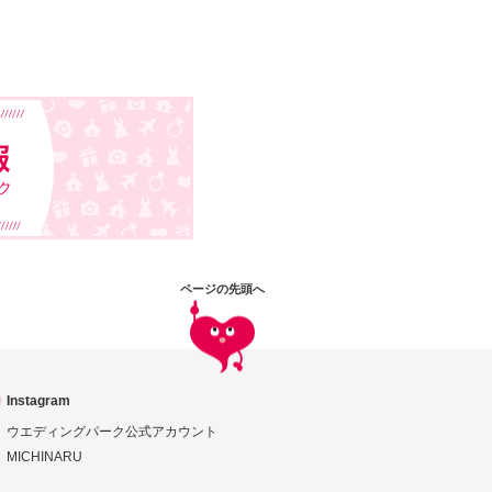
ページの先頭へ
Instagram
ウエディングパーク公式アカウント
MICHINARU