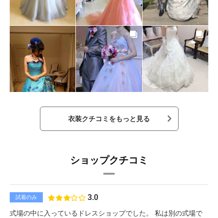
衣装クチコミをもっと見る
ショップクチコミ
3.0
試着のみ
式場の中に入っているドレスショップでした。 私は別の式場で