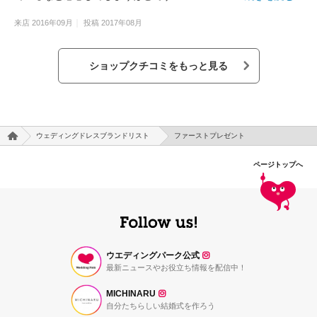
来店
2016年09月
投稿
2017年08月
ショップクチコミをもっと見る
ウェディングドレスブランドリスト
ファーストプレゼント
ページトップへ
ウエディングパーク公式
最新ニュースやお役立ち情報を配信中！
MICHINARU
自分たちらしい結婚式を作ろう