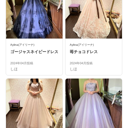
Aylina(アイリーナ)
Aylina(アイリーナ)
ゴージャスネイビードレス
苺チョコドレス
2024年04月投稿
2024年04月投稿
しほ
しほ