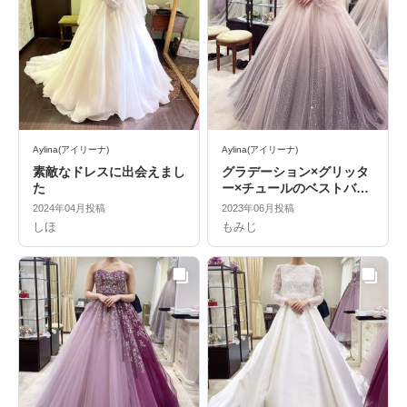
Aylina(アイリーナ)
Aylina(アイリーナ)
素敵なドレスに出会えまし
グラデーション×グリッタ
た
ー×チュールのベストバラ
ンス
2024年04月投稿
2023年06月投稿
しほ
もみじ