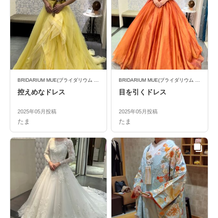
BRIDARIUM MUE(ブライダリウム ミュー)
BRIDARIUM MUE(ブライダリウム ミュー)
控えめなドレス
目を引くドレス
2025年05月投稿
2025年05月投稿
たま
たま