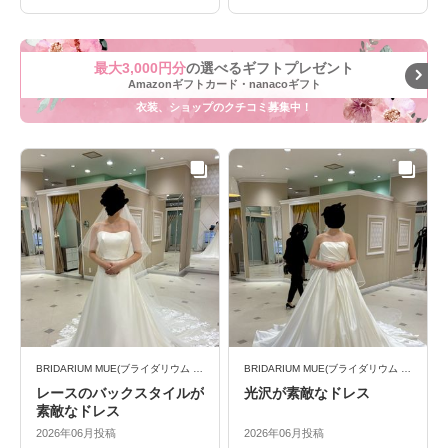
最大3,000円分
の選べるギフトプレゼント
Amazonギフトカード・nanacoギフト
衣装、ショップのクチコミ募集中！
BRIDARIUM MUE(ブライダリウム ミュー)
BRIDARIUM MUE(ブライダリウム ミュー)
レースのバックスタイルが
光沢が素敵なドレス
素敵なドレス
2026年06月投稿
2026年06月投稿