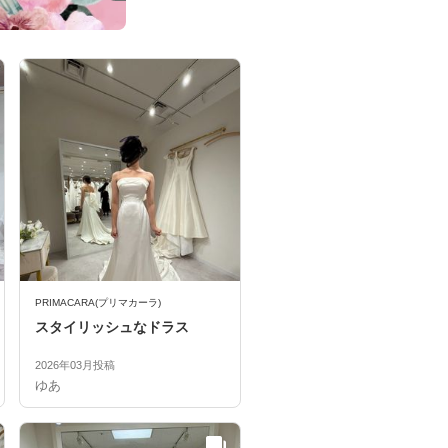
PRIMACARA(プリマカーラ)
スタイリッシュなドラス
2026年03月投稿
ゆあ