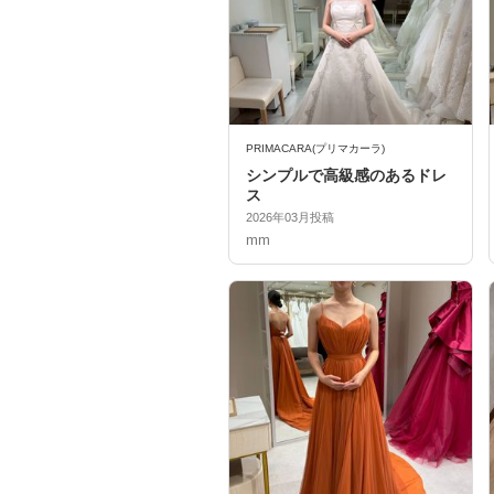
PRIMACARA(プリマカーラ)
シンプルで高級感のあるドレ
ス
2026年03月投稿
mm