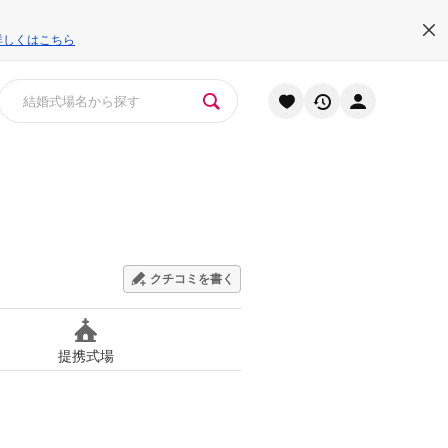
詳しくはこちら
クチコミを書く
提携式場