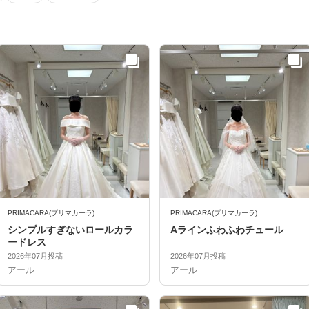
PRIMACARA(プリマカーラ)
PRIMACARA(プリマカーラ)
シンプルすぎないロールカラ
Aラインふわふわチュール
ードレス
2026年07月投稿
2026年07月投稿
アール
アール