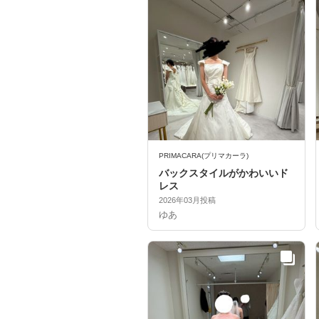
PRIMACARA(プリマカーラ)
バックスタイルがかわいいド
レス
2026年03月投稿
ゆあ