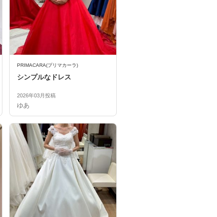
PRIMACARA(プリマカーラ)
シンプルなドレス
2026年03月投稿
ゆあ