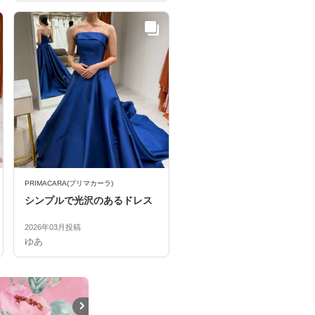
PRIMACARA(プリマカーラ)
シンプルで光沢のあるドレス
2026年03月投稿
ゆあ