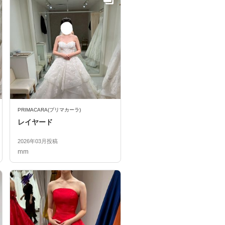
PRIMACARA(プリマカーラ)
レイヤード
2026年03月投稿
mm