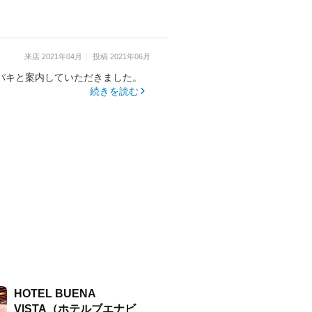
来店
2021年04月
投稿
2021年06月
パキと案内していただきました。
続きを読む
HOTEL BUENA
VISTA（ホテルブエナビ