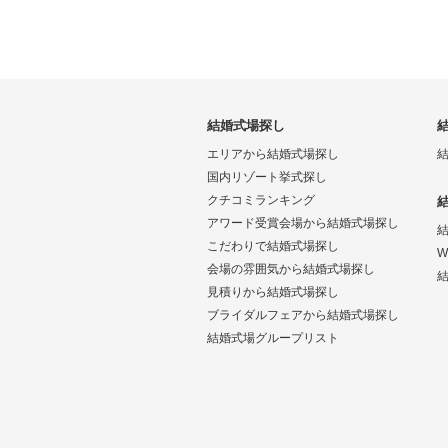
結婚式場探し
エリアから結婚式場探し
国内リゾート挙式探し
クチコミランキング
アワード受賞会場から結婚式場探し
こだわりで結婚式場探し
W
会場の雰囲気から結婚式場探し
結
見積りから結婚式場探し
ブライダルフェアから結婚式場探し
結婚式場グループリスト