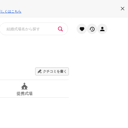
詳しくはこちら
クチコミを書く
提携式場