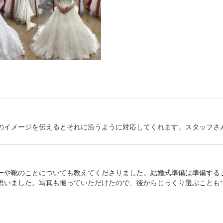
のイメージを伝えるとそれに沿うように対応してくれます。スタッフさ
ーや靴のことについても教えてくださりました。結婚式準備は準備する
思いました。写真も撮っていただけたので、後からじっくり選ぶことも