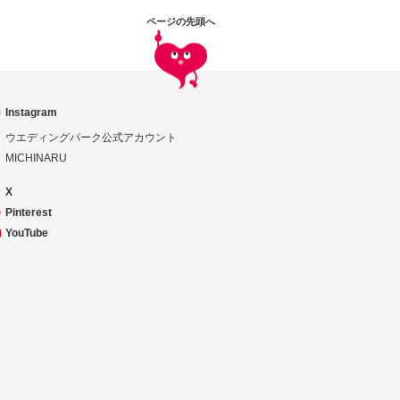
ページの先頭へ
Instagram
ウエディングパーク公式アカウント
MICHINARU
X
Pinterest
YouTube