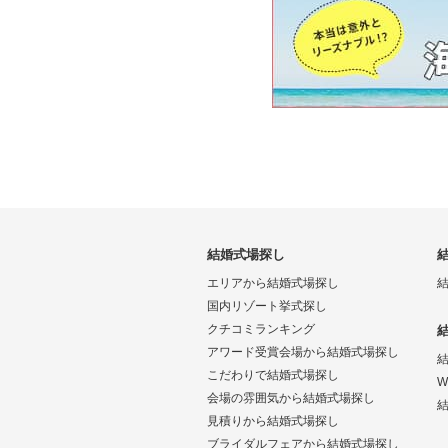
結婚式場探し
エリアから結婚式場探し
国内リゾート挙式探し
クチコミランキング
アワード受賞会場から結婚式場探し
こだわりで結婚式場探し
W
会場の雰囲気から結婚式場探し
結
見積りから結婚式場探し
ブライダルフェアから結婚式場探し