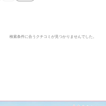
検索条件に合うクチコミが見つかりませんでした。