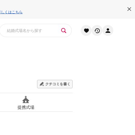
詳しくはこちら
クチコミを書く
提携式場