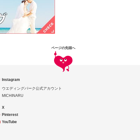
ページの先頭へ
Instagram
ウエディングパーク公式アカウント
MICHINARU
X
Pinterest
YouTube