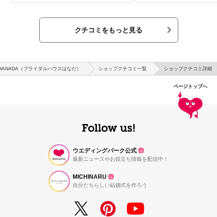
クチコミをもっと見る
SE HANADA（ブライダルハウスはなだ）
ショップクチコミ一覧
ショップクチコミ詳細
ページトップへ
ウエディングパーク公式
最新ニュースやお役立ち情報を配信中！
MICHINARU
自分たちらしい結婚式を作ろう