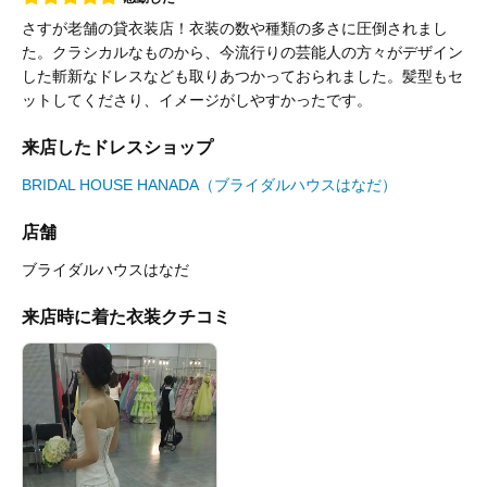
さすが老舗の貸衣装店！衣装の数や種類の多さに圧倒されまし
た。クラシカルなものから、今流行りの芸能人の方々がデザイン
した斬新なドレスなども取りあつかっておられました。髪型もセ
ットしてくださり、イメージがしやすかったです。
来店したドレスショップ
BRIDAL HOUSE HANADA（ブライダルハウスはなだ）
店舗
ブライダルハウスはなだ
来店時に着た衣装クチコミ