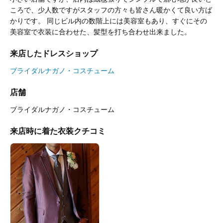
ころで、少人数ですがスタッフの方々も皆さん暖かくて良い方ば
かりです。 同じビル内の数階上には美容室もあり、すぐにその
美容室で衣装に合わせた、髪型を打ち合わせ出来ました。
来店したドレスショップ
ブライダルナガノ・コスチューム
店舗
ブライダルナガノ・コスチューム
来店時に着た衣装クチコミ