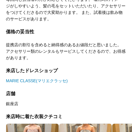
ジがしやすいよう、髪の毛をセットいただいたり、アクセサリー
をつけてくださるので大変助かります。 また、試着後は飲み物
のサービスがあります。
価格の妥当性
提携店の割引を含めると納得感のあるお値段だと思いました。
アクセサリー類のレンタルもサービスしてくださるので、お得感
があります。
来店したドレスショップ
MARIE CLASSE(マリエクラッセ)
店舗
銀座店
来店時に着た衣装クチコミ