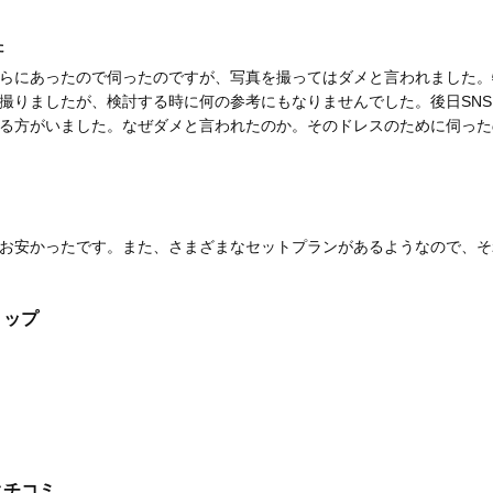
た
らにあったので伺ったのですが、写真を撮ってはダメと言われました。
撮りましたが、検討する時に何の参考にもなりませんでした。後日SN
る方がいました。なぜダメと言われたのか。そのドレスのために伺った
お安かったです。また、さまざまなセットプランがあるようなので、そ
ョップ
クチコミ