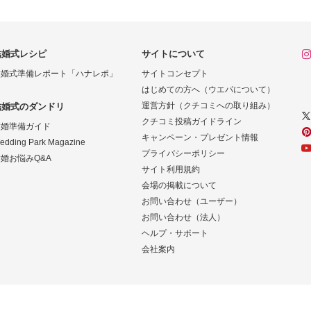
結婚式レシピ
サイトについて
結婚式準備レポート「ハナレポ」
サイトコンセプト
はじめての方へ（ウエパについて）
運営方針（クチコミへの取り組み）
結婚式のダンドリ
クチコミ投稿ガイドライン
結婚準備ガイド
キャンペーン・プレゼント情報
edding Park Magazine
プライバシーポリシー
婚お悩みQ&A
サイト利用規約
会場の掲載について
お問い合わせ（ユーザー）
お問い合わせ（法人）
ヘルプ・サポート
会社案内