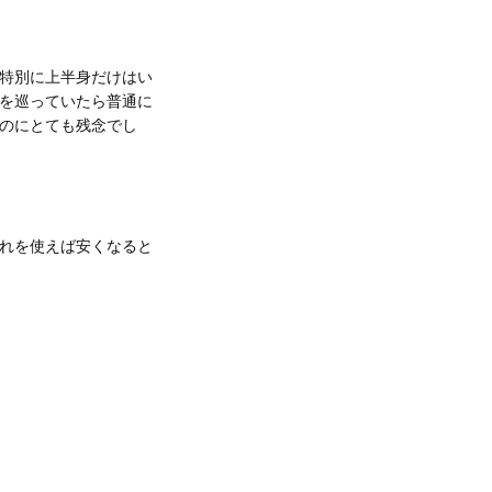
特別に上半身だけはい
Sを巡っていたら普通に
のにとても残念でし
れを使えば安くなると