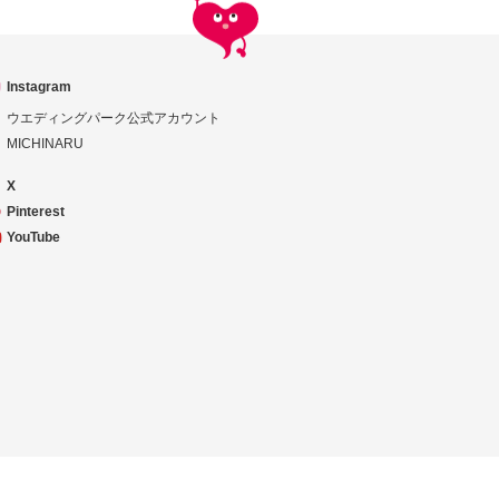
Instagram
ウエディングパーク公式アカウント
MICHINARU
X
Pinterest
YouTube