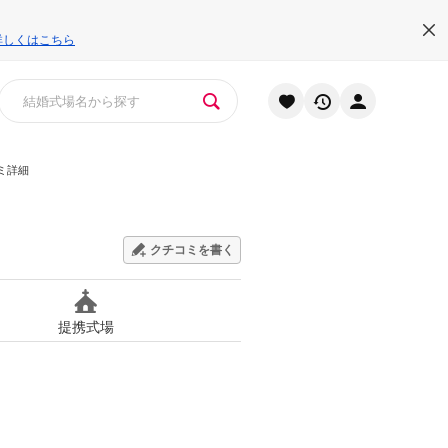
詳しくはこちら
ミ詳細
クチコミを書く
提携式場