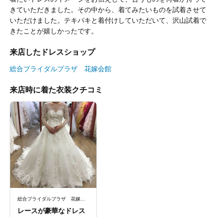
きていただきました。その中から、着てみたいものを試着させて
いただけました。テキパキと着付けしていただいて、沢山試着で
きたことが嬉しかったです。
来店したドレスショップ
総合ブライダルプラザ 花嫁会館
来店時に着た衣装クチコミ
総合ブライダルプラザ 花嫁会館
レースが豪華なドレス