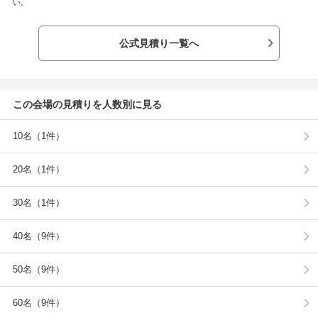
い。
公式見積り一覧へ
この会場の見積りを人数別に見る
10名（1件）
20名（1件）
30名（1件）
40名（9件）
50名（9件）
60名（9件）