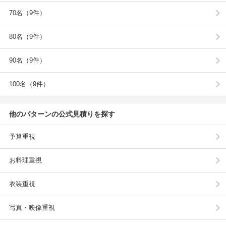
70名（9件）
80名（9件）
90名（9件）
100名（9件）
他のパターンの公式見積りを探す
予算重視
お料理重視
衣装重視
写真・映像重視