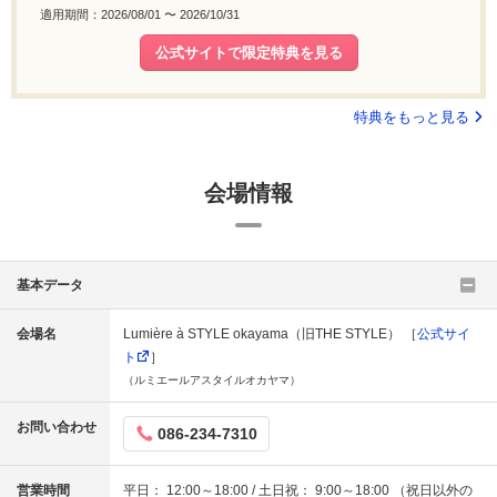
適用期間：2026/08/01 〜 2026/10/31
公式サイトで限定特典を見る
特典をもっと見る
会場情報
基本データ
会場名
Lumière à STYLE okayama（旧THE STYLE） ［
公式サイ
ト
］
（ルミエールアスタイルオカヤマ）
お問い合わせ
086-234-7310
営業時間
平日： 12:00～18:00 / 土日祝： 9:00～18:00 （祝日以外の