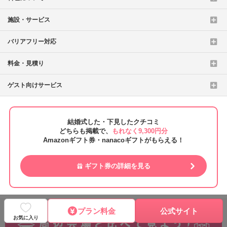
施設・サービス
バリアフリー対応
料金・見積り
ゲスト向けサービス
結婚式した・下見したクチコミ
どちらも掲載で、
もれなく9,300円分
Amazonギフト券・nanacoギフトがもらえる！
ギフト券の詳細を見る
プラン料金
公式サイト
お気に入り