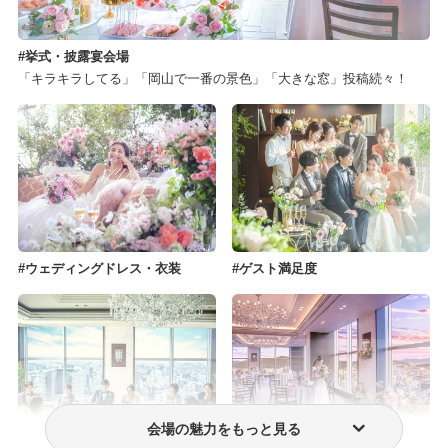
挙式・披露宴会場
「キラキラしてる」「岡山で一番の景色」「大きな窓」投稿続々！
ウェディングドレス・衣装
ゲスト満足度
会場の魅力をもっと見る