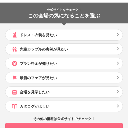
公式サイトをチェック！
この会場の気になることを選ぶ
ドレス・衣装を見たい
先輩カップルの実例が見たい
プラン料金が知りたい
最新のフェアが見たい
会場を見学したい
カタログがほしい
その他の情報は公式サイトでチェック！