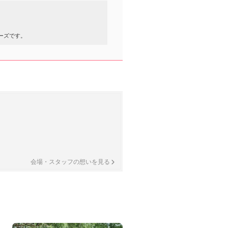
ーズです。
会場・スタッフの想いを見る