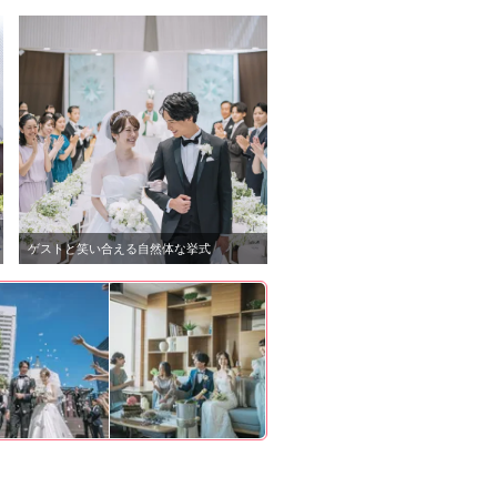
ゲストと笑い合える自然体な挙式