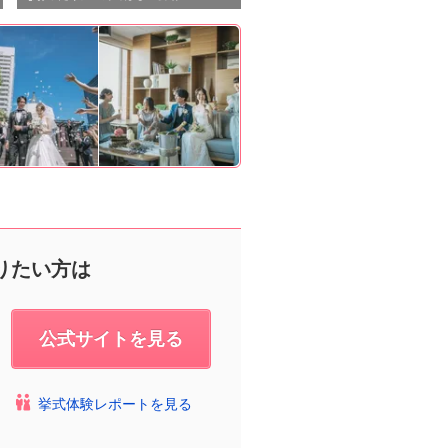
りたい方は
公式サイトを見る
挙式体験レポートを見る