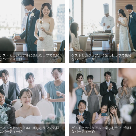
ゲストとカジュアルに楽しむラフで気軽
ゲストとカジュアルに楽しむラフで気軽
なパーティー婚
なパーティー婚
ゲストとカジュアルに楽しむラフで気軽
ゲストとカジュアルに楽しむラフで気軽
なパーティー婚
なパーティー婚