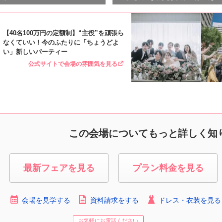
【40名100万円の定額制】“主役”を頑張ら
なくていい！今のふたりに「ちょうどよ
い」新しいパーティー
公式サイトで会場の雰囲気を見る
この会場についてもっと詳しく知
最新フェアを見る
プラン料金を見る
会場を見学する
資料請求をする
ドレス・衣装を見る
お気軽にお電話ください