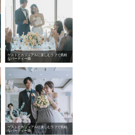
ゲストとカジュアルに楽しむラフで気軽
なパーティー婚
ゲストとカジュアルに楽しむラフで気軽
なパーティー婚