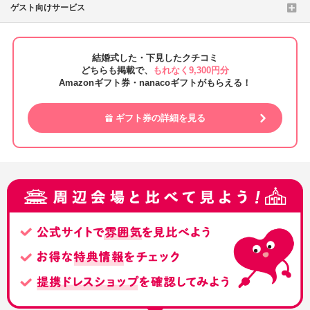
ゲスト向けサービス
結婚式した・下見したクチコミ
どちらも掲載で、
もれなく9,300円分
Amazonギフト券・nanacoギフトがもらえる！
ギフト券の詳細を見る