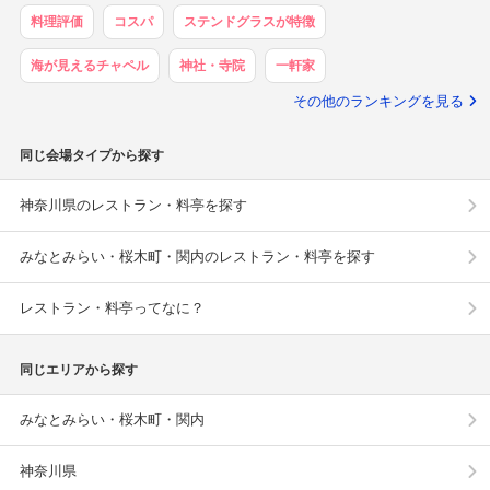
料理評価
コスパ
ステンドグラスが特徴
海が見えるチャペル
神社・寺院
一軒家
その他のランキングを見る
同じ会場タイプから探す
神奈川県のレストラン・料亭を探す
みなとみらい・桜木町・関内のレストラン・料亭を探す
レストラン・料亭ってなに？
同じエリアから探す
みなとみらい・桜木町・関内
神奈川県