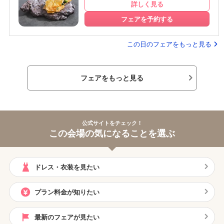
詳しく見る
フェアを予約する
この日のフェアをもっと見る
フェアをもっと見る
公式サイトをチェック！
この会場の気になることを選ぶ
ドレス・衣装を見たい
プラン料金が知りたい
最新のフェアが見たい