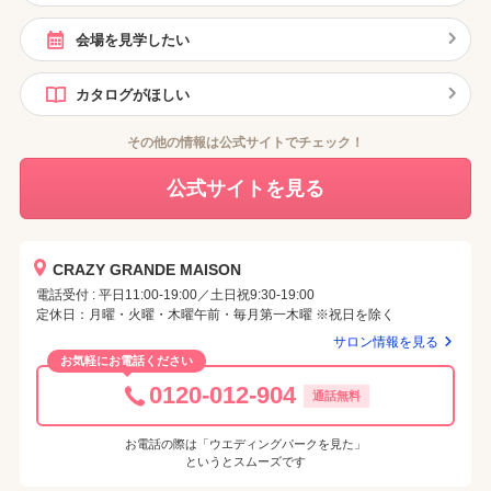
会場を見学したい
カタログがほしい
その他の情報は公式サイトでチェック！
公式サイトを見る
CRAZY GRANDE MAISON
電話受付 : 平日11:00-19:00／土日祝9:30-19:00
定休日：月曜・火曜・木曜午前・毎月第一木曜 ※祝日を除く
サロン情報を見る
お気軽にお電話ください
0120-012-904
通話無料
お電話の際は「ウエディングパークを見た」
というとスムーズです