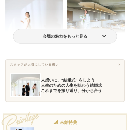
会場の魅力をもっと見る
フォトウェディング・前撮り
ウェディングドレス・衣装
スタッフが大切にしている想い
人想いに、“結婚式” をしよう
人生のための人生を味わう結婚式
これまでを振り返り、分かち合う
来館特典