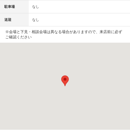
駐車場
なし
送迎
なし
※会場と下見・相談会場は異なる場合がありますので、来店前に必ず
ご確認ください