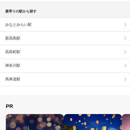
最寄りの駅から探す
みなとみらい駅
新高島駅
高島町駅
神奈川駅
馬車道駅
PR