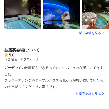
挙式会場を見る
披露宴会場について
5.0
（会場名：アプロホール）
ガーデンでの披露宴もできるのですごいおしゃれな感じにできま
した。
フラワーアレンジやテーブルクロスも私たちが思い描いていたも
のを再現してくださり大満足です。
披露宴会場を見る