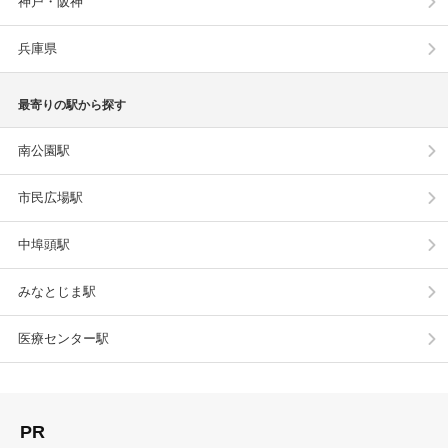
神戸・阪神
兵庫県
最寄りの駅から探す
南公園駅
市民広場駅
中埠頭駅
みなとじま駅
医療センター駅
PR