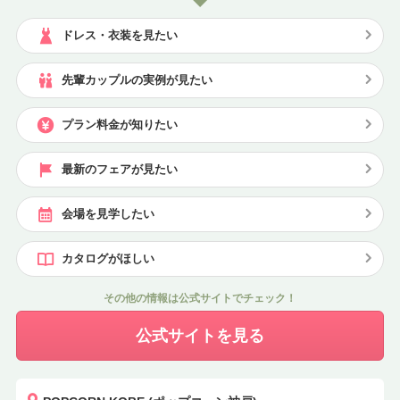
ドレス・衣装を見たい
先輩カップルの実例が見たい
プラン料金が知りたい
最新のフェアが見たい
会場を見学したい
カタログがほしい
その他の情報は公式サイトでチェック！
公式サイトを見る