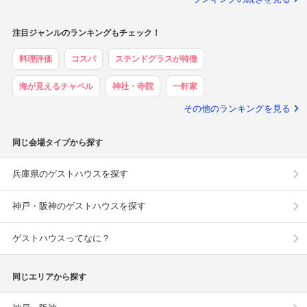
注目ジャンルのランキングもチェック！
料理評価
コスパ
ステンドグラスが特徴
海が見えるチャペル
神社・寺院
一軒家
その他のランキングを見る
同じ会場タイプから探す
兵庫県のゲストハウスを探す
神戸・阪神のゲストハウスを探す
ゲストハウスってなに？
同じエリアから探す