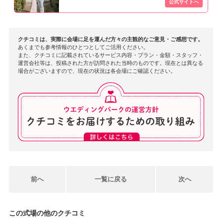
クチコミは、実際に会場に足を運んだ方々の主観的なご意見・ご感想です。
あくまでも参考情報のひとつとしてご活用ください。
また、クチコミに記載されているサービス内容・プラン・金額・スタッフ・
運営会社等は、投稿された方が訪問された当時のものです。現在とは異なる
場合がございますので、現在の状況は各会場にご確認ください。
前へ
一覧に戻る
次へ
この式場の他のクチコミ