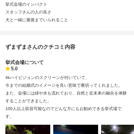
挙式会場のインパクト
スタッフさんの人の良さ
犬と一緒に最後までいられること
ずまずまさんのクチコミ内容
挙式会場について
5.0
4kハイビジョンのスクリーンが付いていて、
今までの結婚式のイメージを良い意味で裏切ってくれました。
また、会場には緑や水も流れており、自然と近未来の融合を体験
することができました。
100人以上収容可能なのでどんな方にもお勧めできる挙式場で
す。