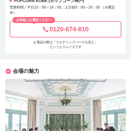
POPCORN KOBE (ポップコーン神戸)
営業時間／平日10：00～19：00、土日祝9：00～19：00 （火曜定
休）
お気軽にお電話ください
0120-874-810
お電話の際は「ウエディングパークを見た」
というとスムーズです
会場の魅力