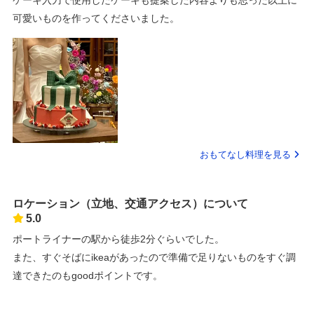
可愛いものを作ってくださいました。
おもてなし料理を見る
ロケーション（立地、交通アクセス）について
5.0
ポートライナーの駅から徒歩2分ぐらいでした。
また、すぐそばにikeaがあったので準備で足りないものをすぐ調
達できたのもgoodポイントです。