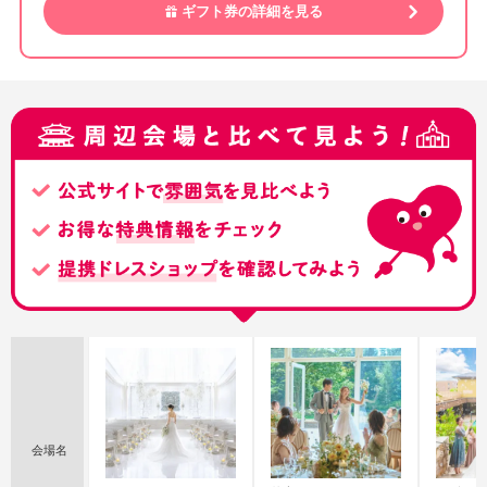
ギフト券の詳細を見る
会場名