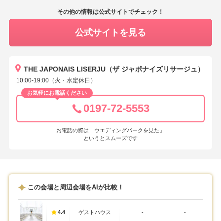
その他の情報は公式サイトでチェック！
公式サイトを見る
THE JAPONAIS LISERJU（ザ ジャポナイズリサージュ）
10:00-19:00（火・水定休日）
お気軽にお電話ください
0197-72-5553
お電話の際は「ウエディングパークを見た」
というとスムーズです
この会場と周辺会場をAIが比較！
4.4
ゲストハウス
-
-