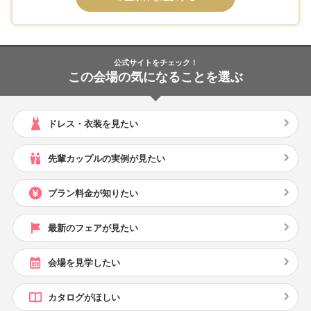
公式サイトをチェック！
この会場の気になることを選ぶ
ドレス・衣装を見たい
先輩カップルの実例が見たい
プラン料金が知りたい
最新のフェアが見たい
会場を見学したい
カタログがほしい