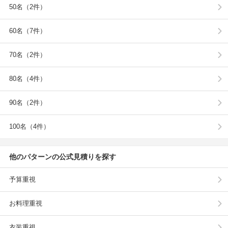
50名（2件）
60名（7件）
70名（2件）
80名（4件）
90名（2件）
100名（4件）
他のパターンの公式見積りを探す
予算重視
お料理重視
衣装重視