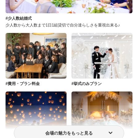
少人数結婚式
少人数から大人数まで1日1組貸切で自分達らしさを重視出来る♪
費用・プラン料金
挙式のみプラン
会場の魅力をもっと見る