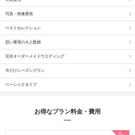
写真・映像重視
ベストセレクション
想い重視の大人数婚
完全オーダーメイドウエディング
今だけシーズンプラン
ベーシックタイプ
お得なプラン料金・費用