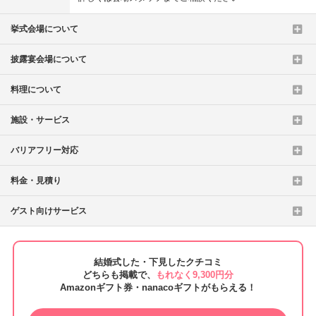
挙式会場について
披露宴会場について
料理について
施設・サービス
バリアフリー対応
料金・見積り
ゲスト向けサービス
結婚式した・下見したクチコミ
どちらも掲載で、
もれなく9,300円分
Amazonギフト券・nanacoギフトがもらえる！