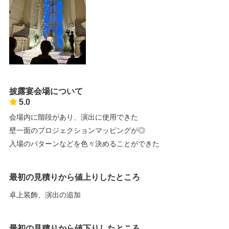
披露宴会場について
5.0
会場内に階段があり、演出に使用できた
壁一面のプロジェクションマッピングが◎
入場のパターンなどを色々決めることができた
最初の見積りから値上りしたところ
卓上装飾、演出の追加
最初の見積りから値下りしたところ