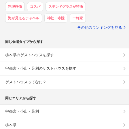
料理評価
コスパ
ステンドグラスが特徴
海が見えるチャペル
神社・寺院
一軒家
その他のランキングを見る
同じ会場タイプから探す
栃木県のゲストハウスを探す
宇都宮・小山・足利のゲストハウスを探す
ゲストハウスってなに？
同じエリアから探す
宇都宮・小山・足利
栃木県