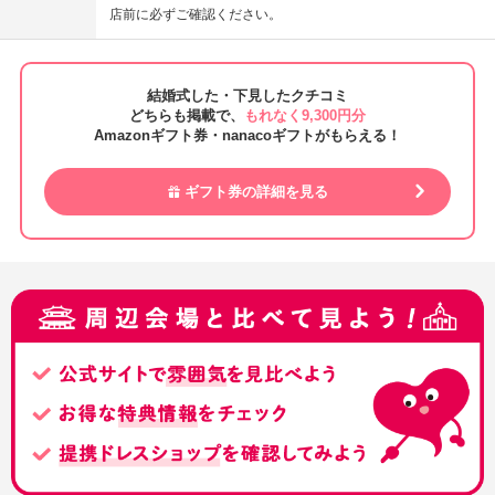
店前に必ずご確認ください。
結婚式した・下見したクチコミ
どちらも掲載で、
もれなく9,300円分
Amazonギフト券・nanacoギフトがもらえる！
ギフト券の詳細を見る