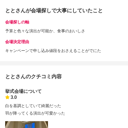
ととさんが会場探しで大事にしていたこと
会場探しの軸
予算と色々な演出が可能か、食事のおいしさ
会場決定理由
キャンペーンで申し込み値段をおさえることがでにた
ととさんのクチコミ内容
挙式会場について
3.0
白を基調としていて綺麗だった
羽が降ってくる演出が可愛かった