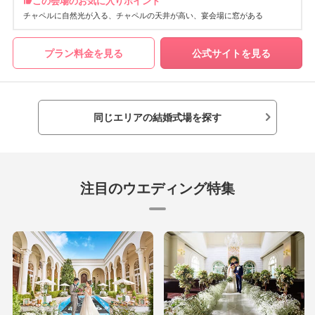
この会場のお気に入りポイント
チャペルに自然光が入る
チャペルの天井が高い
宴会場に窓がある
プラン料金を見る
公式サイトを見る
同じエリアの結婚式場を探す
注目のウエディング特集