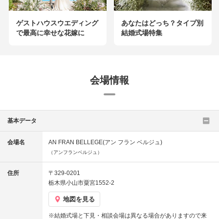
ゲストハウスウエディング
あなたはどっち？タイプ別
で最高に幸せな花嫁に
結婚式場特集
会場情報
基本データ
会場名
AN FRAN BELLEGE(アン フラン ベルジュ)
（アンフランベルジュ）
住所
〒329-0201
栃木県小山市粟宮1552-2
地図を見る
※結婚式場と下見・相談会場は異なる場合がありますので来