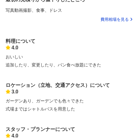
写真動画撮影、食事、ドレス
費用相場を見る
料理について
4.0
おいしい
追加したり、変更したり、パン食べ放題にできた
ロケーション（立地、交通アクセス）について
3.0
ガーデンあり、ガーデンでも色々できた
式場まではシャトルバスを用意した
スタッフ・プランナーについて
4.0