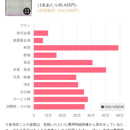
（1名あたり45,425円）
（特別割引 -610,000円）
項目の内訳例
※各項目ごとの金額は、投稿いただいた費用明細画像から算出をしているた